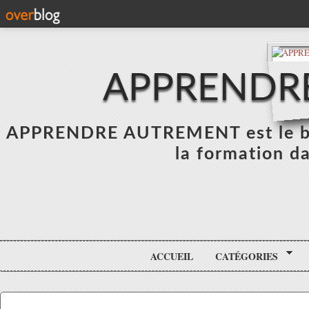
APPRENDR
APPRENDRE AUTREMENT est le blo
la formation da
ACCUEIL
CATÉGORIES