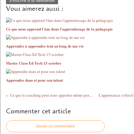
S'inscrire à la newsletter
Vous aimerez aussi :
Ce que nous apprend l'âne dans l'apprentissage de la pédagogie
Apprendre à apprendre tout au long de ma vie
Master Class Ed Tech 15 octobre
Apprendre dans et pour son talent
Ce que le coaching peut nous apporter même pendant les vacances
Commenter cet article
Ajouter un commentaire