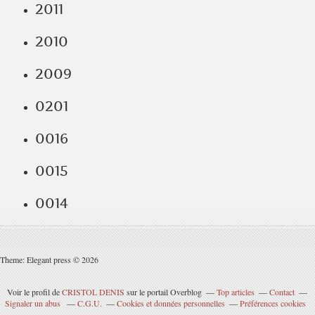
2011
2010
2009
0201
0016
0015
0014
Theme: Elegant press © 2026
Voir le profil de
CRISTOL DENIS
sur le portail Overblog
Top articles
Contact
Signaler un abus
C.G.U.
Cookies et données personnelles
Préférences cookies