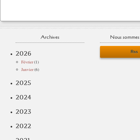
Archives
Nous sommes 
Rss
2026
Février
(1)
Janvier
(6)
2025
2024
2023
2022