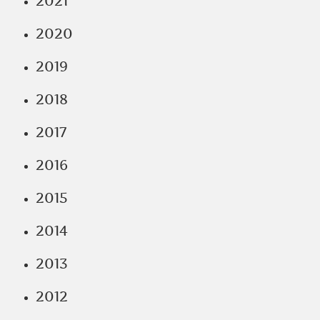
2021
2020
2019
2018
2017
2016
2015
2014
2013
2012