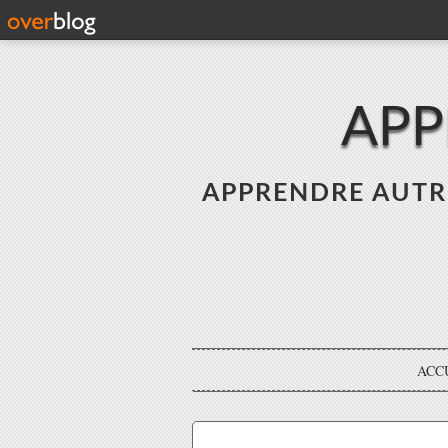
APP
APPRENDRE AUTREME
ACC