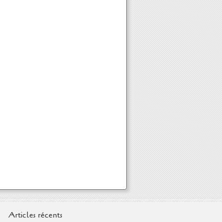
Articles récents