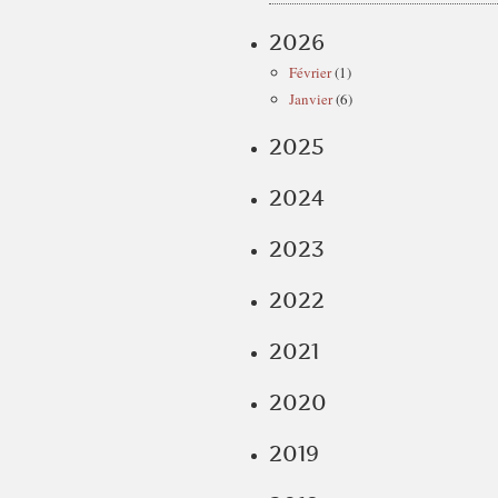
2026
Février
(1)
Janvier
(6)
2025
2024
2023
2022
2021
2020
2019