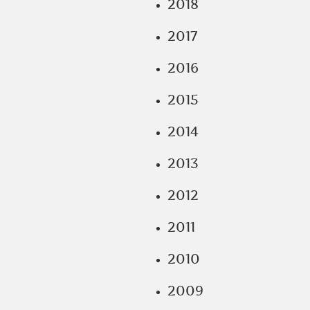
2018
2017
2016
2015
2014
2013
2012
2011
2010
2009