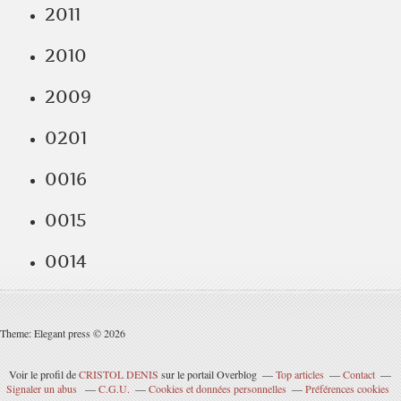
2011
2010
2009
0201
0016
0015
0014
Theme: Elegant press © 2026
Voir le profil de
CRISTOL DENIS
sur le portail Overblog
Top articles
Contact
Signaler un abus
C.G.U.
Cookies et données personnelles
Préférences cookies