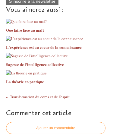
S'inscrire à la newsletter
Vous aimerez aussi :
Que faire face au mal?
L'expérience est au coeur de la connaissance
Sagesse de l'intelligence collective
La théorie en pratique
Transformation du corps et de l'esprit
Commenter cet article
Ajouter un commentaire