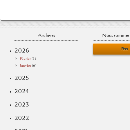
Archives
Nous sommes 
Rss
2026
Février
(1)
Janvier
(6)
2025
2024
2023
2022