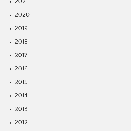
2021
2020
2019
2018
2017
2016
2015
2014
2013
2012