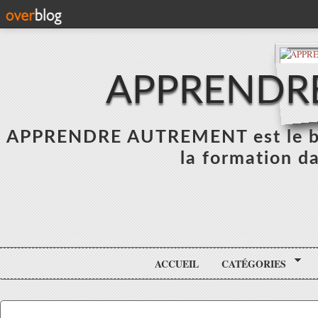
APPRENDR
APPRENDRE AUTREMENT est le blo
la formation da
ACCUEIL
CATÉGORIES