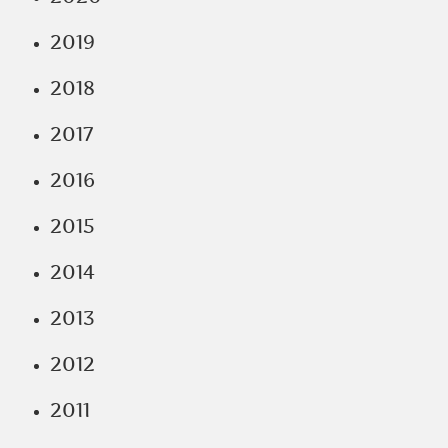
2019
2018
2017
2016
2015
2014
2013
2012
2011