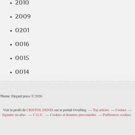
2010
2009
0201
0016
0015
0014
Theme: Elegant press © 2026
Voir le profil de
CRISTOL DENIS
sur le portail Overblog
Top articles
Contact
Signaler un abus
C.G.U.
Cookies et données personnelles
Préférences cookies