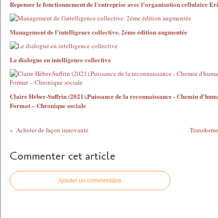
Repenser le fonctionnement de l'entreprise avec l'organisation cellulaire E
Management de l'intelligence collective. 2éme édition augmentée
Le dialogue en intelligence collective
Claire Héber-Suffrin (2021),Puissance de la reconnaissance - Chemin d'hum
Format – Chronique sociale
Acheter de façon innovante
Transform
Commenter cet article
Ajouter un commentaire