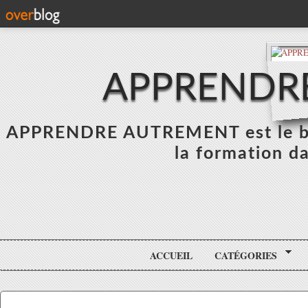
APPRENDR
APPRENDRE AUTREMENT est le blo
la formation da
ACCUEIL
CATÉGORIES