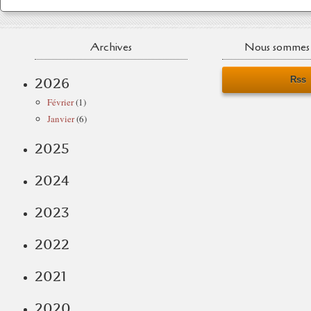
Archives
Nous sommes 
Rss
2026
Février
(1)
Janvier
(6)
2025
2024
2023
2022
2021
2020