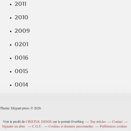
2011
2010
2009
0201
0016
0015
0014
Theme: Elegant press © 2026
Voir le profil de
CRISTOL DENIS
sur le portail Overblog
Top articles
Contact
Signaler un abus
C.G.U.
Cookies et données personnelles
Préférences cookies