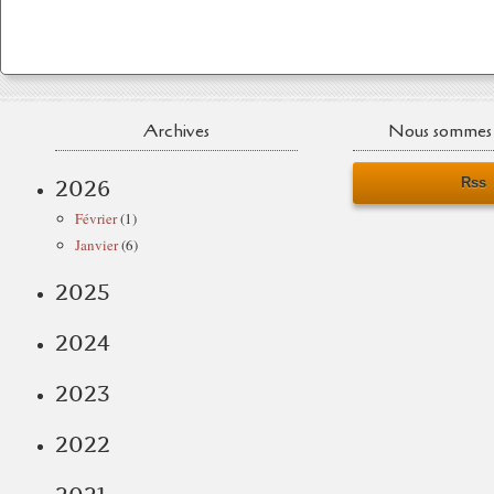
Archives
Nous sommes 
Rss
2026
Février
(1)
Janvier
(6)
2025
2024
2023
2022