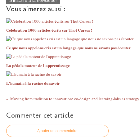
S'inscrire à la newsletter
Vous aimerez aussi :
Célébration 1000 articles écrits sur Thot Cursus !
Ce que nous appelons cris est un langage que nous ne savons pas écouter
La pédale moteur de l'apprentissage
L'humain à la racine du savoir
Commenter cet article
Ajouter un commentaire