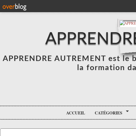
APPRENDR
APPRENDRE AUTREMENT est le blo
la formation da
ACCUEIL
CATÉGORIES