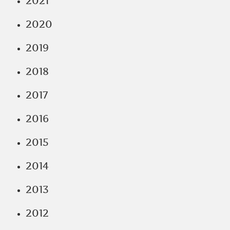
2021
2020
2019
2018
2017
2016
2015
2014
2013
2012