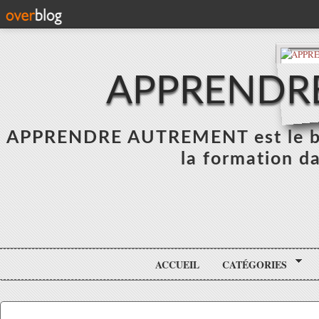
APPRENDR
APPRENDRE AUTREMENT est le blo
la formation da
ACCUEIL
CATÉGORIES