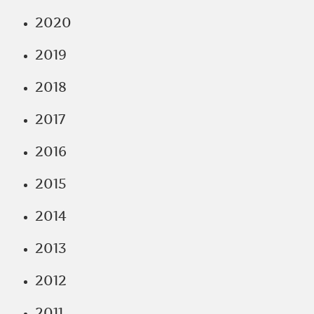
2020
2019
2018
2017
2016
2015
2014
2013
2012
2011