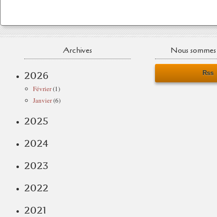
Archives
Nous sommes 
Rss
2026
Février
(1)
Janvier
(6)
2025
2024
2023
2022
2021