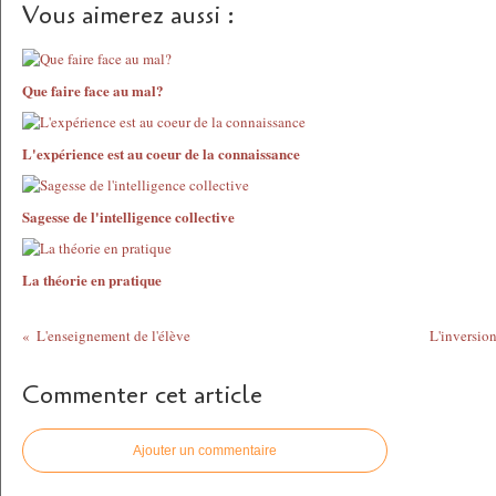
Vous aimerez aussi :
Que faire face au mal?
L'expérience est au coeur de la connaissance
Sagesse de l'intelligence collective
La théorie en pratique
L'enseignement de l'élève
L'inversio
Commenter cet article
Ajouter un commentaire