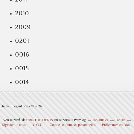
2010
2009
0201
0016
0015
0014
Theme: Elegant press © 2026
Voir le profil de
CRISTOL DENIS
sur le portail Overblog
Top articles
Contact
Signaler un abus
C.G.U.
Cookies et données personnelles
Préférences cookies