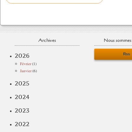
Archives
Nous sommes 
Rss
2026
Février
(1)
Janvier
(6)
2025
2024
2023
2022