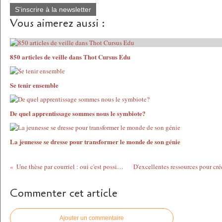
S'inscrire à la newsletter
Vous aimerez aussi :
850 articles de veille dans Thot Cursus Edu
Se tenir ensemble
De quel apprentissage sommes nous le symbiote?
La jeunesse se dresse pour transformer le monde de son génie
Une thèse par courriel : oui c'est possible!
Commenter cet article
Ajouter un commentaire