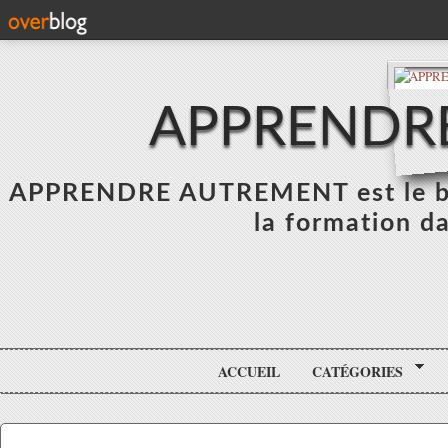
APPRENDR
APPRENDRE AUTREMENT est le blo
la formation da
ACCUEIL
CATÉGORIES