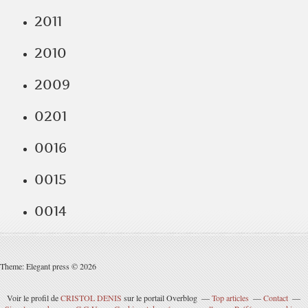
2011
2010
2009
0201
0016
0015
0014
Theme: Elegant press © 2026
Voir le profil de
CRISTOL DENIS
sur le portail Overblog
Top articles
Contact