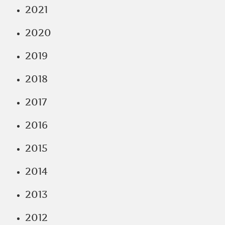
2021
2020
2019
2018
2017
2016
2015
2014
2013
2012