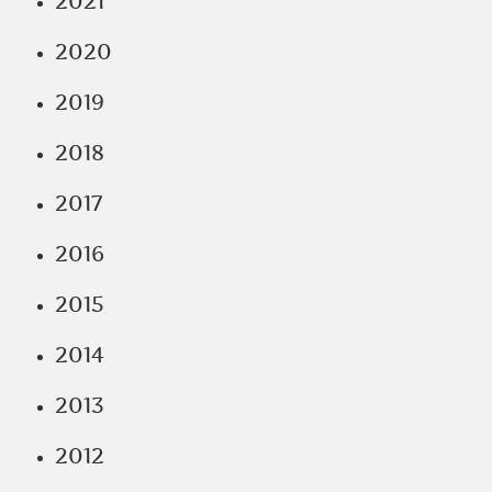
2021
2020
2019
2018
2017
2016
2015
2014
2013
2012