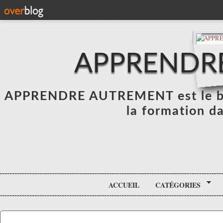
APPRENDR
APPRENDRE AUTREMENT est le blo
la formation da
ACCUEIL
CATÉGORIES