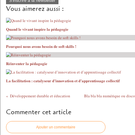
S'inscrire à la newsletter
Vous aimerez aussi :
Quand le vivant inspire la pédagogie
Pourquoi nous avons besoin de soft skills !
Réinventer la pédagogie
La facilitation : catalyseur d’innovation et d’apprentissage collectif
Développement durable et éducation
Bla bla bla numérique ou disco
Commenter cet article
Ajouter un commentaire