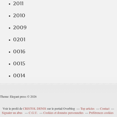
2011
2010
2009
0201
0016
0015
0014
Theme: Elegant press © 2026
Voir le profil de
CRISTOL DENIS
sur le portail Overblog
Top articles
Contact
Signaler un abus
C.G.U.
Cookies et données personnelles
Préférences cookies