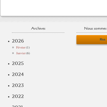
Archives
Nous sommes 
Rss
2026
Février
(1)
Janvier
(6)
2025
2024
2023
2022