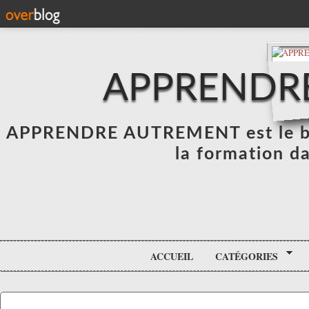
APPRENDR
APPRENDRE AUTREMENT est le blo
la formation da
ACCUEIL
CATÉGORIES