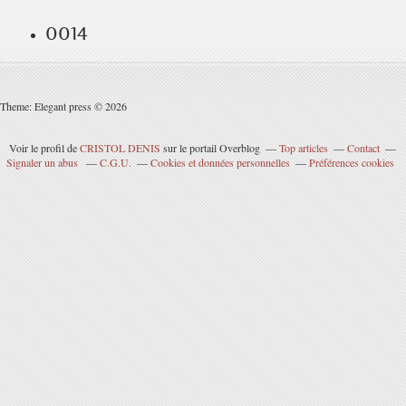
0014
Theme: Elegant press © 2026
Voir le profil de
CRISTOL DENIS
sur le portail Overblog
Top articles
Contact
Signaler un abus
C.G.U.
Cookies et données personnelles
Préférences cookies