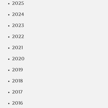
2025
2024
2023
2022
2021
2020
2019
2018
2017
2016