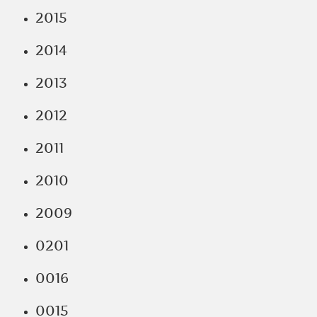
2015
2014
2013
2012
2011
2010
2009
0201
0016
0015