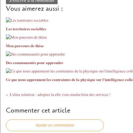
S'inscrire à la newsletter
Vous aimerez aussi :
Les territoires sociables
Mon parcours de thèse
Des communautés pour apprendre
Ce que nous apprennent les contraintes de la physique sur l'intelligence colle
L'ultra solution : adoptez la elle vous rendra bien des services !
Commenter cet article
Ajouter un commentaire