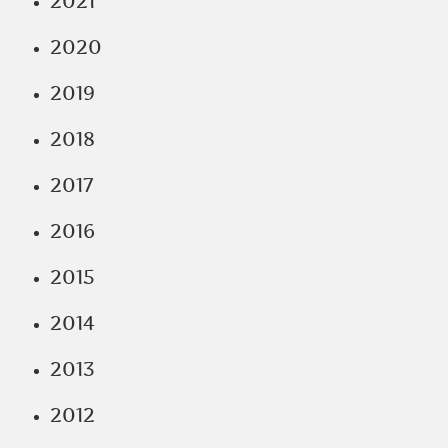
2021
2020
2019
2018
2017
2016
2015
2014
2013
2012