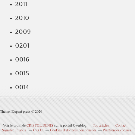
2011
2010
2009
0201
0016
0015
0014
Theme: Elegant press © 2026
Voir le profil de
CRISTOL DENIS
sur le portail Overblog
Top articles
Contact
Signaler un abus
C.G.U.
Cookies et données personnelles
Préférences cookies