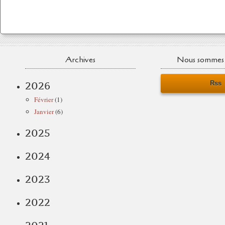
Archives
Nous sommes 
Rss
2026
Février
(1)
Janvier
(6)
2025
2024
2023
2022