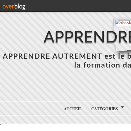
APPRENDR
APPRENDRE AUTREMENT est le blo
la formation da
ACCUEIL
CATÉGORIES