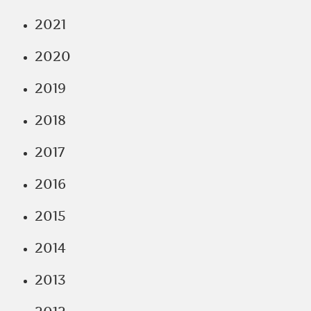
2021
2020
2019
2018
2017
2016
2015
2014
2013