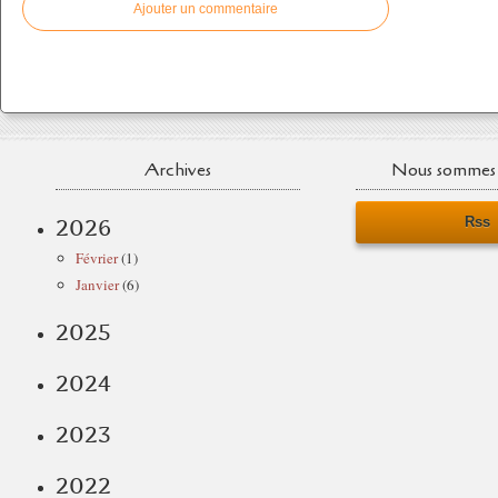
Ajouter un commentaire
Archives
Nous sommes 
Rss
2026
Février
(1)
Janvier
(6)
2025
2024
2023
2022