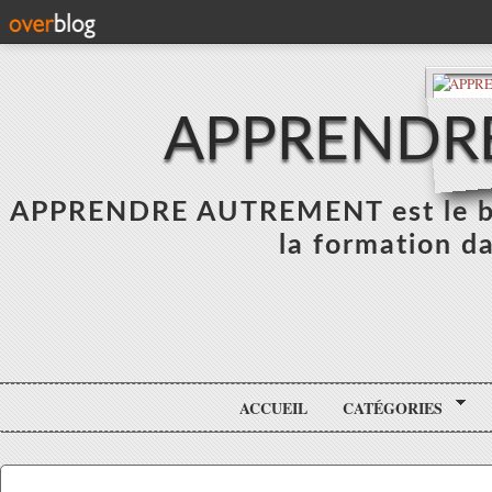
APPRENDR
APPRENDRE AUTREMENT est le blo
la formation da
ACCUEIL
CATÉGORIES