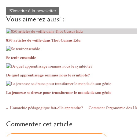
S'inscrire à la newsletter
Vous aimerez aussi :
850 articles de veille dans Thot Cursus Edu
Se tenir ensemble
De quel apprentissage sommes nous le symbiote?
La jeunesse se dresse pour transformer le monde de son génie
L'anarchie pédagogique fait-elle apprendre?
Comment l'ergonomie des LM
Commenter cet article