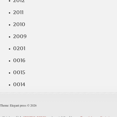
2012
2011
2010
2009
0201
0016
0015
0014
Theme: Elegant press © 2026