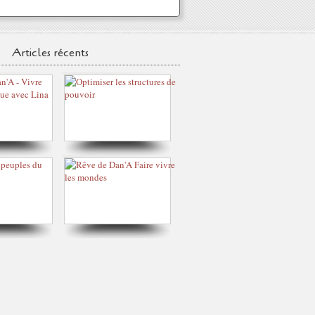
Articles récents