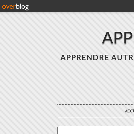
APP
APPRENDRE AUTREME
ACC