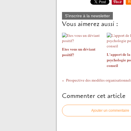
R
S'inscrire à la newsletter
Vous aimerez aussi :
Etes vous un déviant
L'apport de la
positif?
psychologie po
conseil
Prospective des modèles organisationnel
Commenter cet article
Ajouter un commentaire