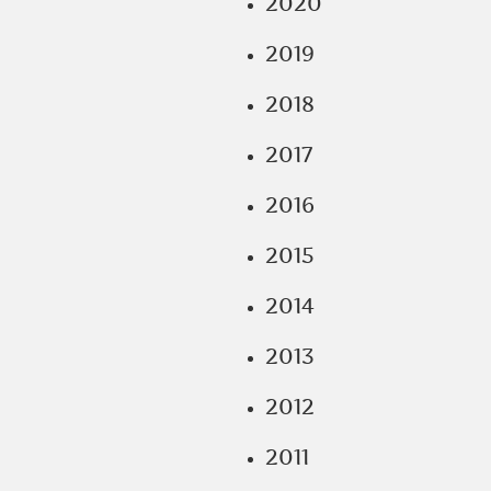
2020
2019
2018
2017
2016
2015
2014
2013
2012
2011