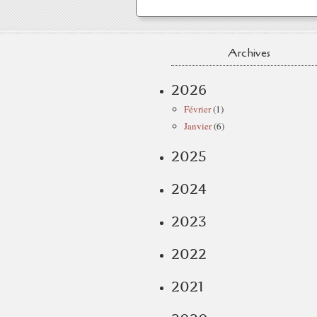
Archives
2026
Février
(1)
Janvier
(6)
2025
2024
2023
2022
2021