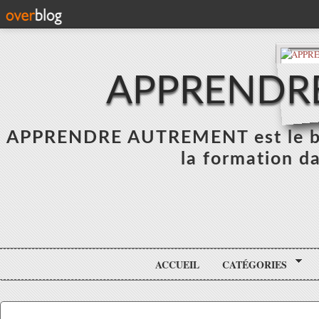
APPRENDR
APPRENDRE AUTREMENT est le blo
la formation da
ACCUEIL
CATÉGORIES