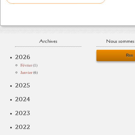
Archives
Nous sommes 
Rss
2026
Février
(1)
Janvier
(6)
2025
2024
2023
2022