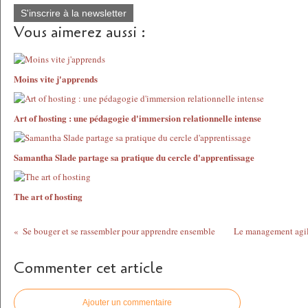
S'inscrire à la newsletter
Vous aimerez aussi :
Moins vite j'apprends
Art of hosting : une pédagogie d'immersion relationnelle intense
Samantha Slade partage sa pratique du cercle d'apprentissage
The art of hosting
Se bouger et se rassembler pour apprendre ensemble
Le management agil
Commenter cet article
Ajouter un commentaire