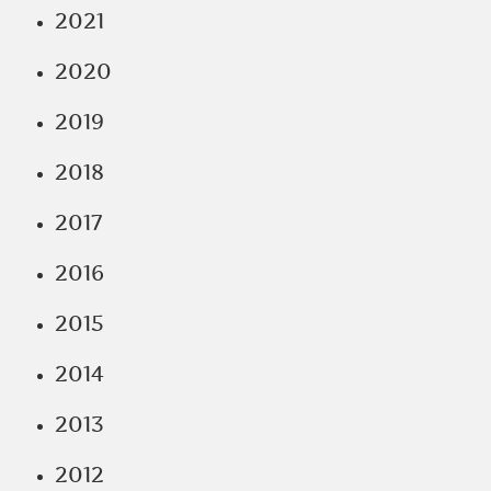
2021
2020
2019
2018
2017
2016
2015
2014
2013
2012