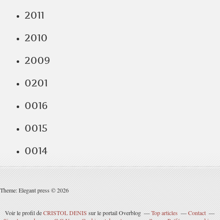
2011
2010
2009
0201
0016
0015
0014
Theme: Elegant press © 2026
Voir le profil de
CRISTOL DENIS
sur le portail Overblog
Top articles
Contact