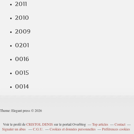
2011
2010
2009
0201
0016
0015
0014
Theme: Elegant press © 2026
Voir le profil de
CRISTOL DENIS
sur le portail Overblog
Top articles
Contact
Signaler un abus
C.G.U.
Cookies et données personnelles
Préférences cookies