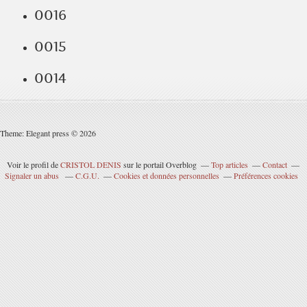
0016
0015
0014
Theme: Elegant press © 2026
Voir le profil de
CRISTOL DENIS
sur le portail Overblog
Top articles
Contact
Signaler un abus
C.G.U.
Cookies et données personnelles
Préférences cookies