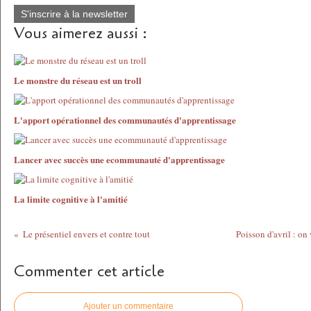
S'inscrire à la newsletter
Vous aimerez aussi :
Le monstre du réseau est un troll
L'apport opérationnel des communautés d'apprentissage
Lancer avec succès une ecommunauté d'apprentissage
La limite cognitive à l'amitié
Le présentiel envers et contre tout
Poisson d'avril : on
Commenter cet article
Ajouter un commentaire