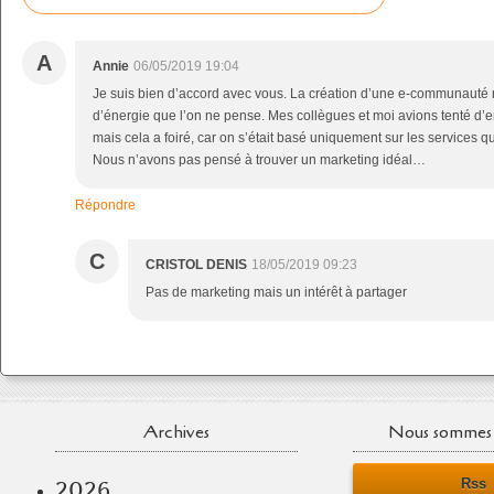
A
Annie
06/05/2019 19:04
Je suis bien d’accord avec vous. La création d’une e-communauté 
d’énergie que l’on ne pense. Mes collègues et moi avions tenté d’en
mais cela a foiré, car on s’était basé uniquement sur les services qu
Nous n’avons pas pensé à trouver un marketing idéal…
Répondre
C
CRISTOL DENIS
18/05/2019 09:23
Pas de marketing mais un intérêt à partager
Archives
Nous sommes 
Rss
2026