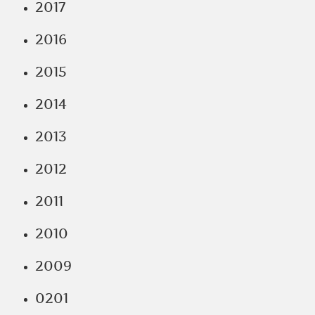
2017
2016
2015
2014
2013
2012
2011
2010
2009
0201