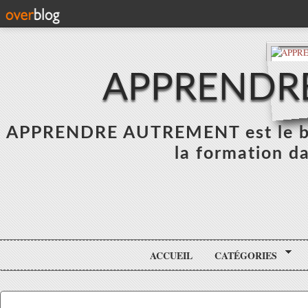
APPRENDR
APPRENDRE AUTREMENT est le blo
la formation da
ACCUEIL
CATÉGORIES