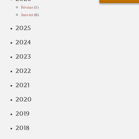
Février
(1)
Janvier
(6)
2025
2024
2023
2022
2021
2020
2019
2018