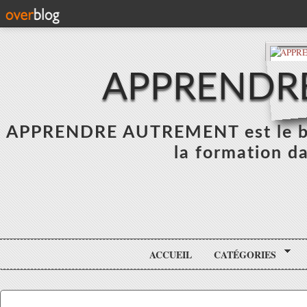
APPRENDR
APPRENDRE AUTREMENT est le blo
la formation da
ACCUEIL
CATÉGORIES