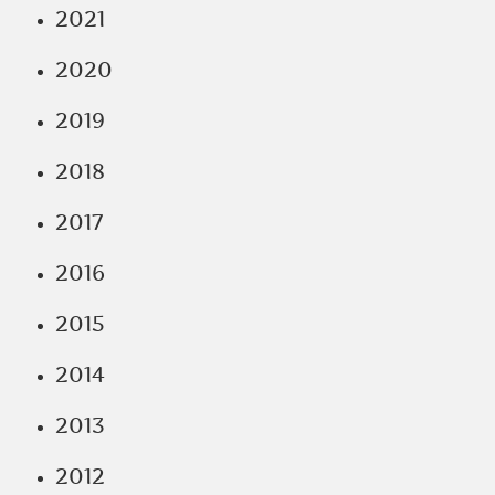
2021
2020
2019
2018
2017
2016
2015
2014
2013
2012