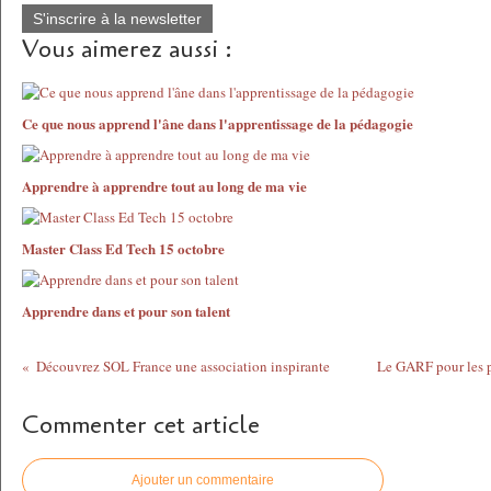
S'inscrire à la newsletter
Vous aimerez aussi :
Ce que nous apprend l'âne dans l'apprentissage de la pédagogie
Apprendre à apprendre tout au long de ma vie
Master Class Ed Tech 15 octobre
Apprendre dans et pour son talent
Découvrez SOL France une association inspirante
Le GARF pour les p
Commenter cet article
Ajouter un commentaire