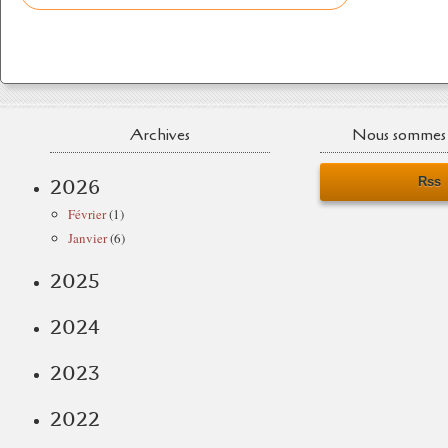
Archives
Nous sommes 
Rss
2026
Février
(1)
Janvier
(6)
2025
2024
2023
2022