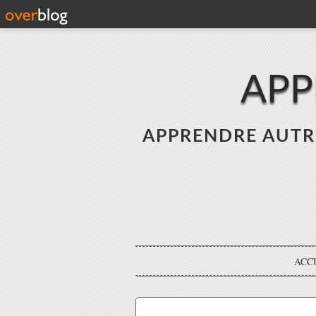
APP
APPRENDRE AUTREME
ACC