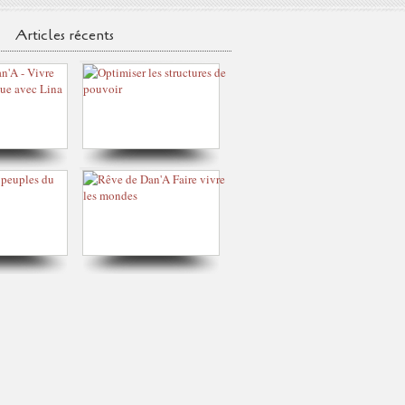
Articles récents