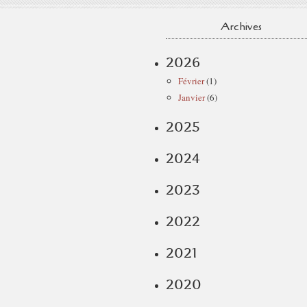
Archives
2026
Février
(1)
Janvier
(6)
2025
2024
2023
2022
2021
2020