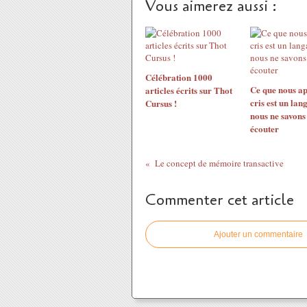
Vous aimerez aussi :
Célébration 1000
Ce que nous a
articles écrits sur Thot
cris est un lan
Cursus !
nous ne savons
écouter
Le concept de mémoire transactive
Commenter cet article
Ajouter un commentaire