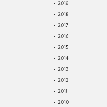
2019
2018
2017
2016
2015
2014
2013
2012
2011
2010