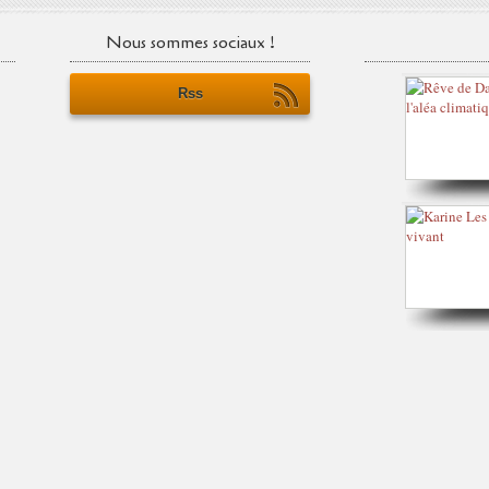
Nous sommes sociaux !
Rss