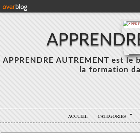
APPRENDR
APPRENDRE AUTREMENT est le blo
la formation da
ACCUEIL
CATÉGORIES