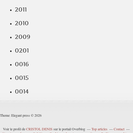
2011
2010
2009
0201
0016
0015
0014
Theme: Elegant press © 2026
Voir le profil de
CRISTOL DENIS
sur le portail Overblog
Top articles
Contact