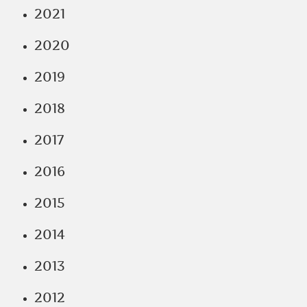
2021
2020
2019
2018
2017
2016
2015
2014
2013
2012