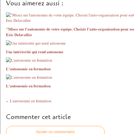
Vous aimerez aussi :
"Misez sur l'autonomie de votre équipe. Choisir l'auto-organisation pour s
Eric Delavallée
Une intériorité qui rend autonome
L'autonomie en formation
L'autonomie en formation
L'autonomie en formation
Commenter cet article
Ajouter un commentaire