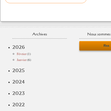
Archives
Nous sommes 
Rss
2026
Février
(1)
Janvier
(6)
2025
2024
2023
2022