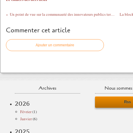
Un point de vue sur la communauté des innovateurs publics territoriaux
Commenter cet article
Ajouter un commentaire
Archives
Nous sommes 
Rss
2026
Février
(1)
Janvier
(6)
2025