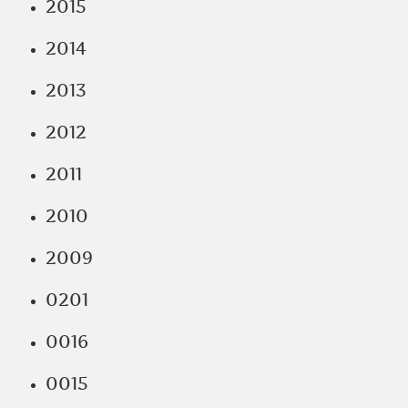
2015
2014
2013
2012
2011
2010
2009
0201
0016
0015