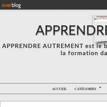
APPRENDR
APPRENDRE AUTREMENT est le blo
la formation da
ACCUEIL
CATÉGORIES