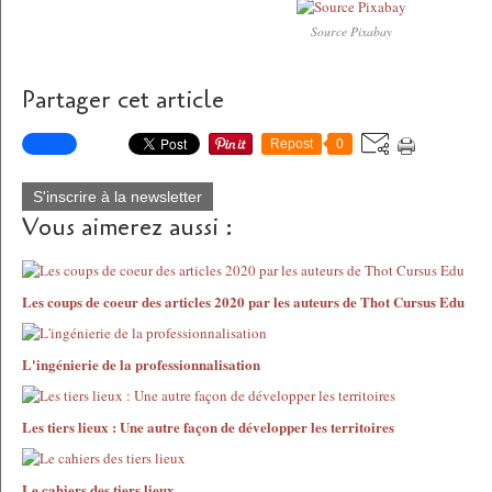
Source Pixabay
Partager cet article
Repost
0
S'inscrire à la newsletter
Vous aimerez aussi :
Les coups de coeur des articles 2020 par les auteurs de Thot Cursus Edu
L'ingénierie de la professionnalisation
Les tiers lieux : Une autre façon de développer les territoires
Le cahiers des tiers lieux