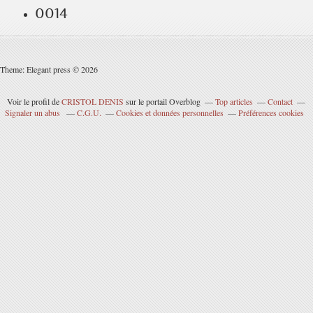
0014
Theme: Elegant press © 2026
Voir le profil de
CRISTOL DENIS
sur le portail Overblog
Top articles
Contact
Signaler un abus
C.G.U.
Cookies et données personnelles
Préférences cookies