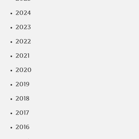
2024
2023
2022
2021
2020
2019
2018
2017
2016