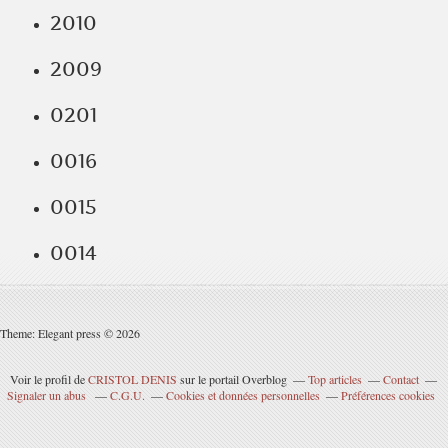
2010
2009
0201
0016
0015
0014
Theme: Elegant press © 2026
Voir le profil de
CRISTOL DENIS
sur le portail Overblog
Top articles
Contact
Signaler un abus
C.G.U.
Cookies et données personnelles
Préférences cookies