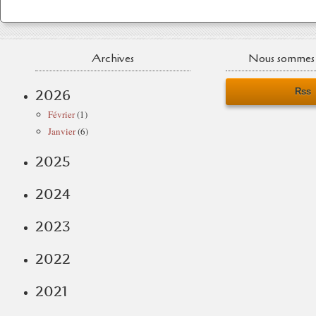
Archives
Nous sommes 
Rss
2026
Février
(1)
Janvier
(6)
2025
2024
2023
2022
2021