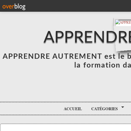
APPRENDR
APPRENDRE AUTREMENT est le blo
la formation da
ACCUEIL
CATÉGORIES