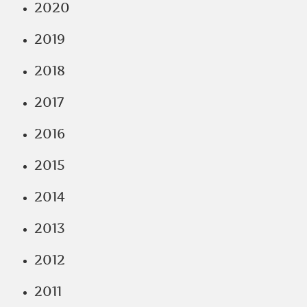
2020
2019
2018
2017
2016
2015
2014
2013
2012
2011