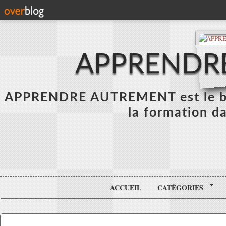
APPRENDR
APPRENDRE AUTREMENT est le blo
la formation da
ACCUEIL
CATÉGORIES