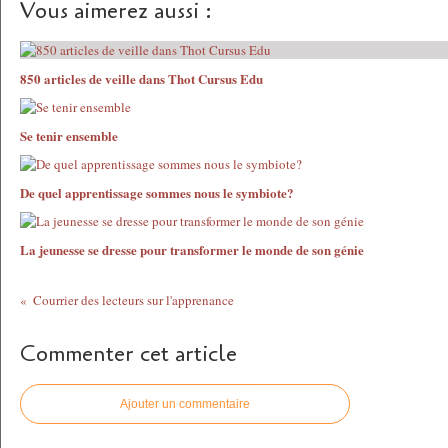
Vous aimerez aussi :
850 articles de veille dans Thot Cursus Edu
Se tenir ensemble
De quel apprentissage sommes nous le symbiote?
La jeunesse se dresse pour transformer le monde de son génie
Courrier des lecteurs sur l'apprenance
Commenter cet article
Ajouter un commentaire