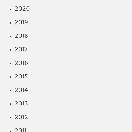
2020
2019
2018
2017
2016
2015
2014
2013
2012
2011