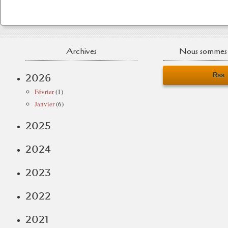
Archives
Nous sommes 
Rss
2026
Février
(1)
Janvier
(6)
2025
2024
2023
2022
2021