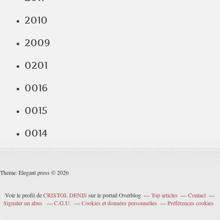
2010
2009
0201
0016
0015
0014
Theme: Elegant press © 2026
Voir le profil de
CRISTOL DENIS
sur le portail Overblog
Top articles
Contact
Signaler un abus
C.G.U.
Cookies et données personnelles
Préférences cookies