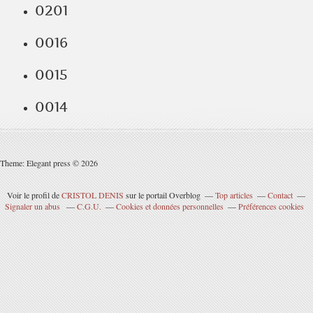
0201
0016
0015
0014
Theme: Elegant press © 2026
Voir le profil de
CRISTOL DENIS
sur le portail Overblog
Top articles
Contact
Signaler un abus
C.G.U.
Cookies et données personnelles
Préférences cookies