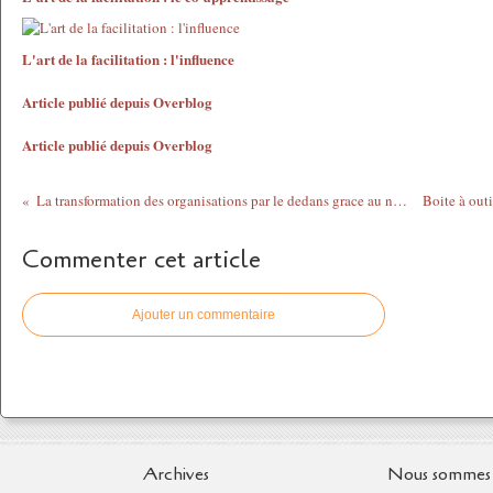
L'art de la facilitation : l'influence
Article publié depuis Overblog
Article publié depuis Overblog
La transformation des organisations par le dedans grace au numérique
Commenter cet article
Ajouter un commentaire
Archives
Nous sommes 