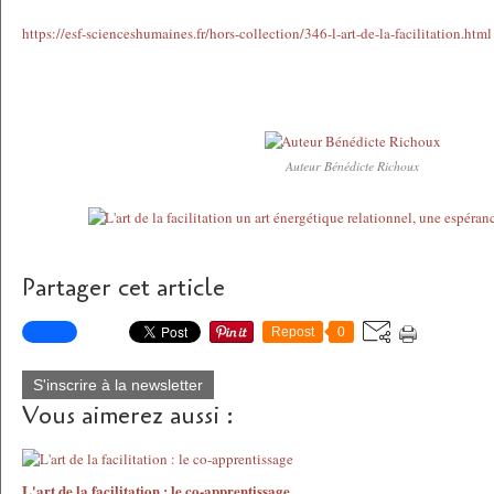
https://esf-scienceshumaines.fr/hors-collection/346-l-art-de-la-facilitation.html
Auteur Bénédicte Richoux
Partager cet article
Repost
0
S'inscrire à la newsletter
Vous aimerez aussi :
L'art de la facilitation : le co-apprentissage