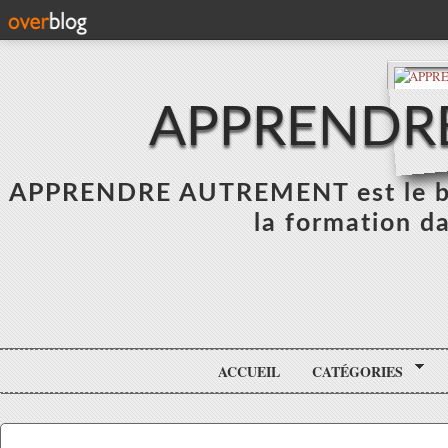
APPRENDR
APPRENDRE AUTREMENT est le blo
la formation da
ACCUEIL
CATÉGORIES