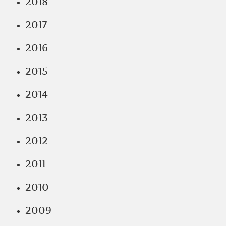
2018
2017
2016
2015
2014
2013
2012
2011
2010
2009