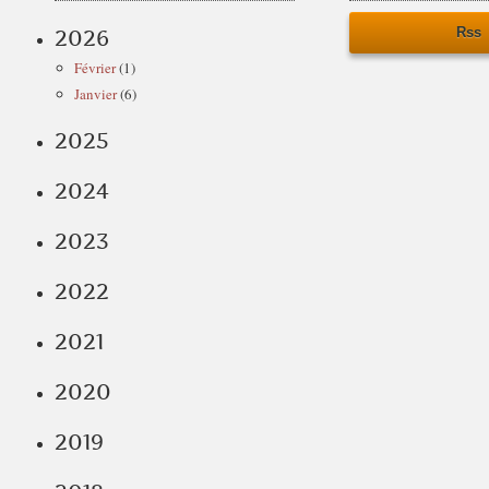
Rss
2026
Février
(1)
Janvier
(6)
2025
2024
2023
2022
2021
2020
2019