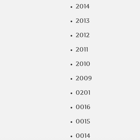
2014
2013
2012
2011
2010
2009
0201
0016
0015
0014