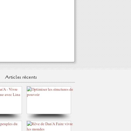
Articles récents