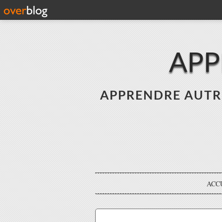
APP
APPRENDRE AUTREME
ACC