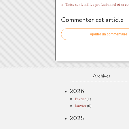
Commenter cet article
Ajouter un commentaire
Archives
2026
Février
(1)
Janvier
(6)
2025