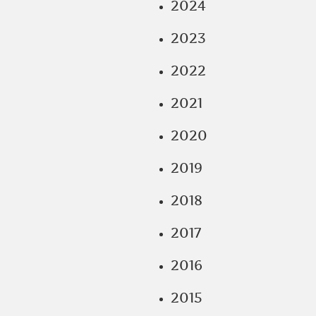
2024
2023
2022
2021
2020
2019
2018
2017
2016
2015