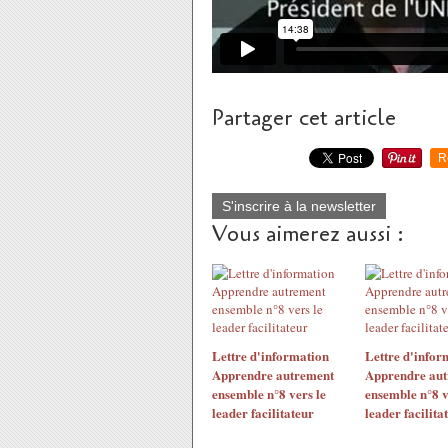
Partager cet article
R
S'inscrire à la newsletter
Vous aimerez aussi :
Lettre d'information
Lettre d'infor
Apprendre autrement
Apprendre aut
ensemble n°8 vers le
ensemble n°8 v
leader facilitateur
leader facilita