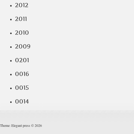
2012
2011
2010
2009
0201
0016
0015
0014
Theme: Elegant press © 2026