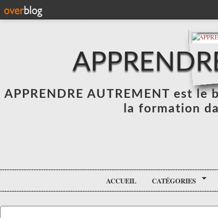
APPRENDR
APPRENDRE AUTREMENT est le blo
la formation da
ACCUEIL
CATÉGORIES