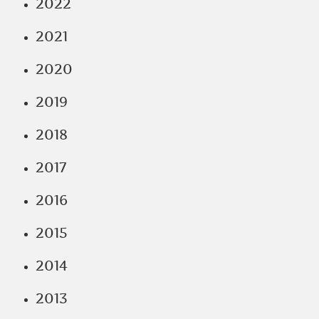
2022
2021
2020
2019
2018
2017
2016
2015
2014
2013