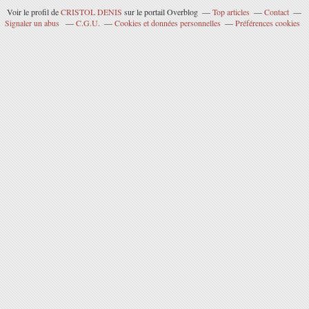
Voir le profil de
CRISTOL DENIS
sur le portail Overblog
Top articles
Contact
Signaler un abus
C.G.U.
Cookies et données personnelles
Préférences cookies