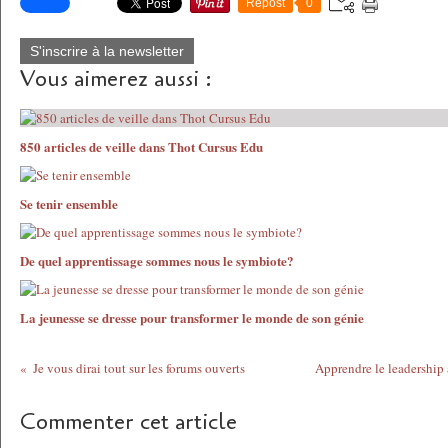
Repost
0
S'inscrire à la newsletter
Vous aimerez aussi :
850 articles de veille dans Thot Cursus Edu
Se tenir ensemble
De quel apprentissage sommes nous le symbiote?
La jeunesse se dresse pour transformer le monde de son génie
Je vous dirai tout sur les forums ouverts
Apprendre le leadership à
Commenter cet article