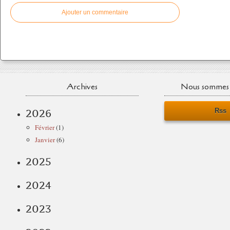
Ajouter un commentaire
Archives
Nous sommes 
Rss
2026
Février
(1)
Janvier
(6)
2025
2024
2023