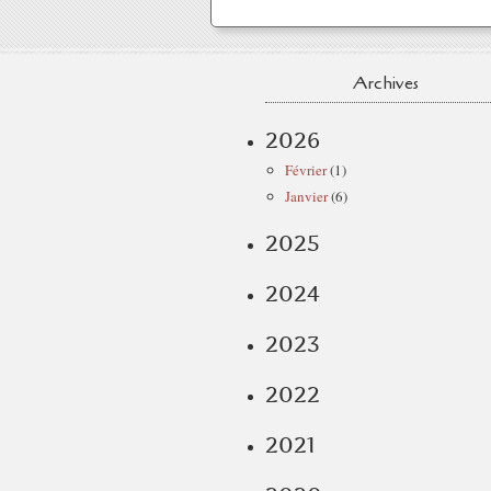
Archives
2026
Février
(1)
Janvier
(6)
2025
2024
2023
2022
2021