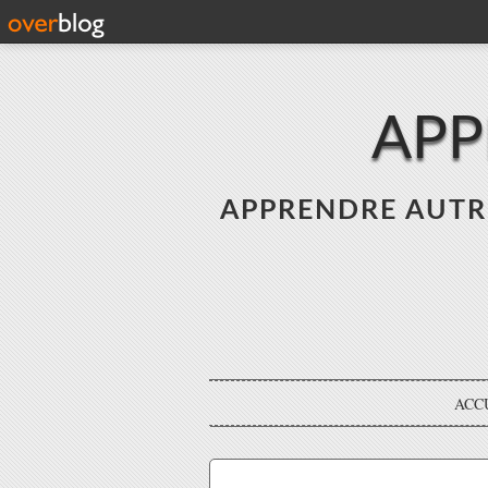
APP
APPRENDRE AUTREME
ACC