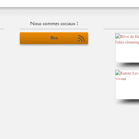
Nous sommes sociaux !
Rss