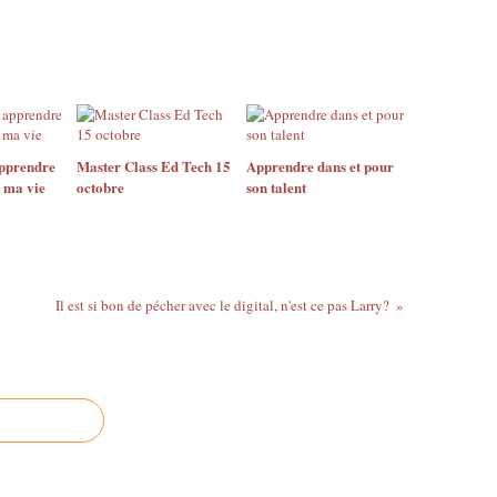
pprendre
Master Class Ed Tech 15
Apprendre dans et pour
e ma vie
octobre
son talent
Il est si bon de pécher avec le digital, n'est ce pas Larry?