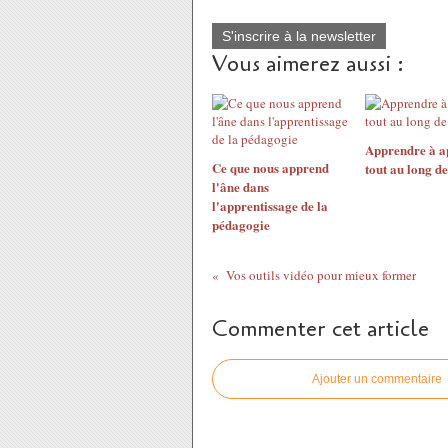
S'inscrire à la newsletter
Vous aimerez aussi :
Apprendre à a
Ce que nous apprend
tout au long d
l'âne dans
l'apprentissage de la
pédagogie
Vos outils vidéo pour mieux former
Commenter cet article
Ajouter un commentaire