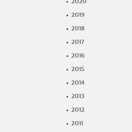
2020
2019
2018
2017
2016
2015
2014
2013
2012
2011