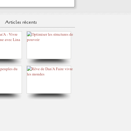
Articles récents