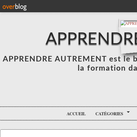
APPRENDR
APPRENDRE AUTREMENT est le blo
la formation da
ACCUEIL
CATÉGORIES