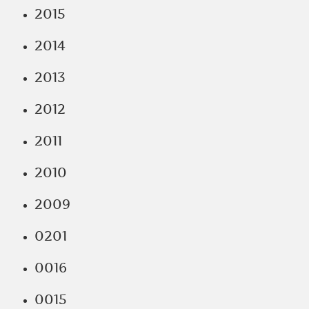
2015
2014
2013
2012
2011
2010
2009
0201
0016
0015