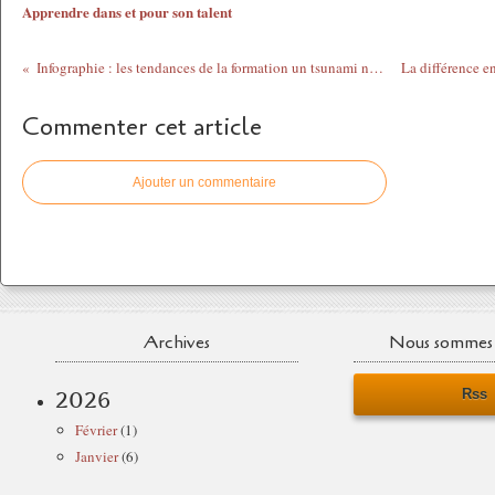
Apprendre dans et pour son talent
Infographie : les tendances de la formation un tsunami numérique?
Commenter cet article
Ajouter un commentaire
Archives
Nous sommes 
Rss
2026
Février
(1)
Janvier
(6)