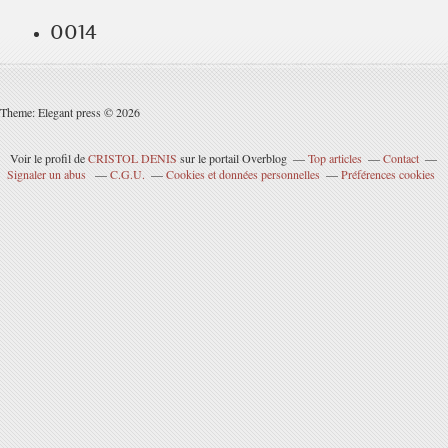
0014
Theme: Elegant press © 2026
Voir le profil de
CRISTOL DENIS
sur le portail Overblog
Top articles
Contact
Signaler un abus
C.G.U.
Cookies et données personnelles
Préférences cookies