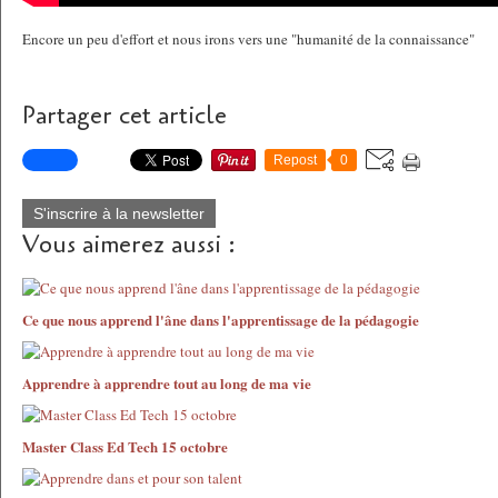
Encore un peu d'effort et nous irons vers une "humanité de la connaissance"
Partager cet article
Repost
0
S'inscrire à la newsletter
Vous aimerez aussi :
Ce que nous apprend l'âne dans l'apprentissage de la pédagogie
Apprendre à apprendre tout au long de ma vie
Master Class Ed Tech 15 octobre