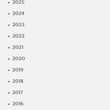
2025
2024
2023
2022
2021
2020
2019
2018
2017
2016