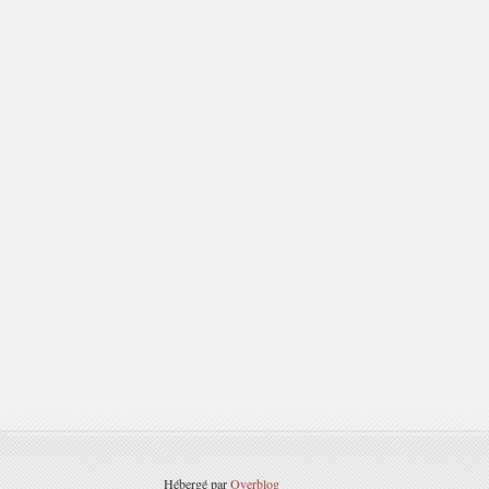
Hébergé par
Overblog