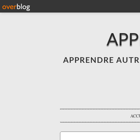
APP
APPRENDRE AUTREME
ACC