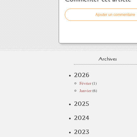
Ajouter un commentaire
Archives
2026
Février
(1)
Janvier
(6)
2025
2024
2023