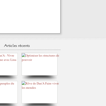
Articles récents