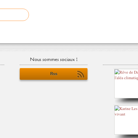
Nous sommes sociaux !
Rss