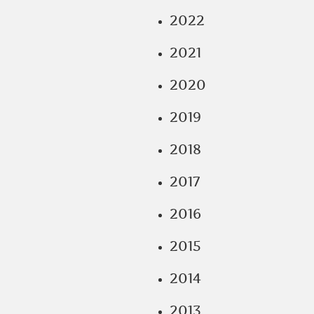
2022
2021
2020
2019
2018
2017
2016
2015
2014
2013