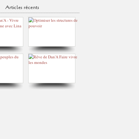
Articles récents