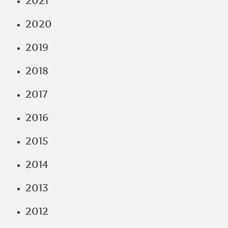
2021
2020
2019
2018
2017
2016
2015
2014
2013
2012