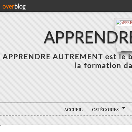
APPRENDR
APPRENDRE AUTREMENT est le blo
la formation da
ACCUEIL
CATÉGORIES