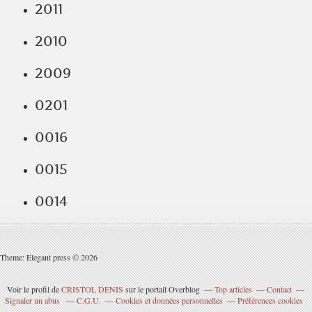
2011
2010
2009
0201
0016
0015
0014
Theme: Elegant press © 2026
Voir le profil de
CRISTOL DENIS
sur le portail Overblog
Top articles
Contact
Signaler un abus
C.G.U.
Cookies et données personnelles
Préférences cookies