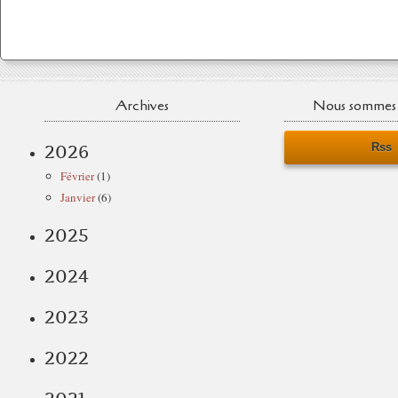
Archives
Nous sommes 
Rss
2026
Février
(1)
Janvier
(6)
2025
2024
2023
2022