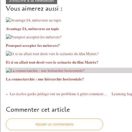
S'inscrire à la newsletter
Vous aimerez aussi :
Avantage IA, métaverse au tapis
Pourquoi accepter les métavers?
Et si on allait tout droit vers le scénario du film Matrix?
La connectarchie : une hiérarchie horizontale?
Les écolos geeks pédago ont un problème à gérer comment vont-ils faire?
Commenter cet article
Ajouter un commentaire