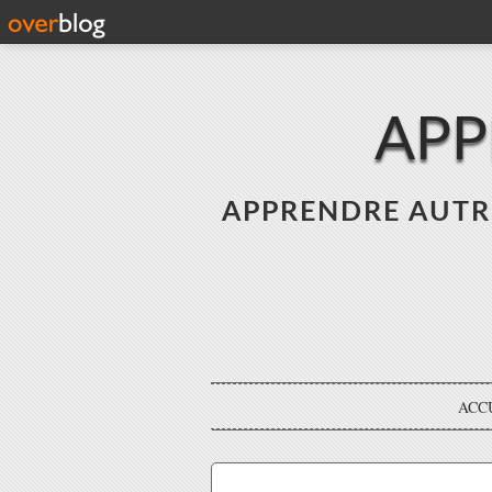
APP
APPRENDRE AUTREME
ACC