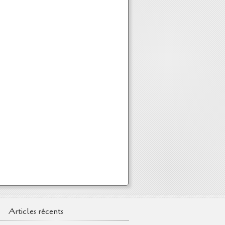
Articles récents