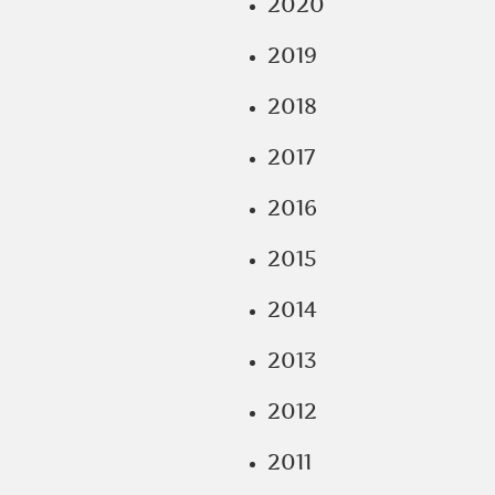
2020
2019
2018
2017
2016
2015
2014
2013
2012
2011