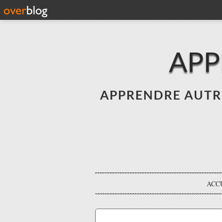
APP
APPRENDRE AUTREME
ACC