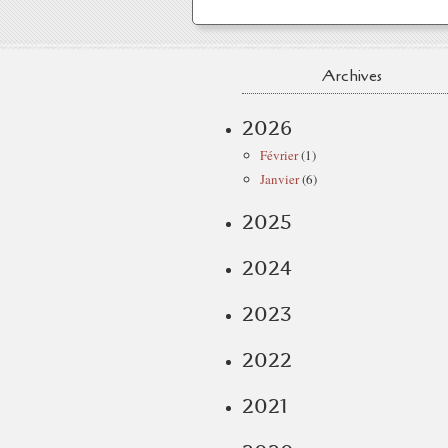
Archives
2026
Février
(1)
Janvier
(6)
2025
2024
2023
2022
2021