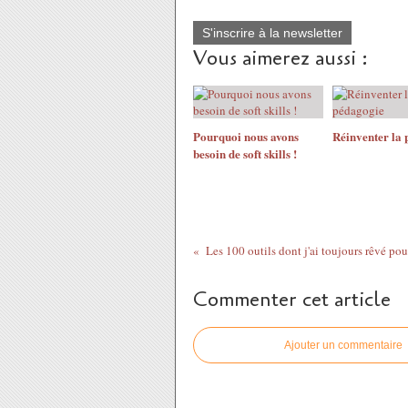
S'inscrire à la newsletter
Vous aimerez aussi :
Pourquoi nous avons
Réinventer la 
besoin de soft skills !
Les 100 outils dont j'ai toujours rêvé pou
Commenter cet article
Ajouter un commentaire