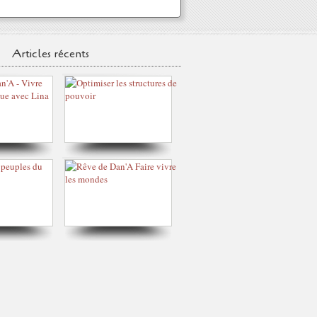
Articles récents