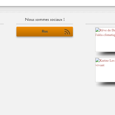
Nous sommes sociaux !
Rss