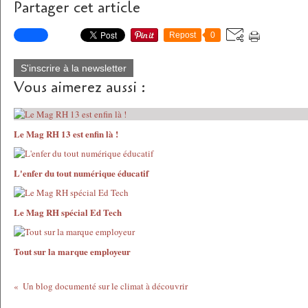
Partager cet article
Repost
0
S'inscrire à la newsletter
Vous aimerez aussi :
Le Mag RH 13 est enfin là !
L'enfer du tout numérique éducatif
Le Mag RH spécial Ed Tech
Tout sur la marque employeur
Un blog documenté sur le climat à découvrir