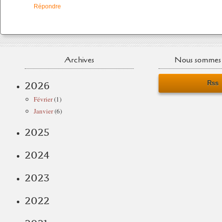
Répondre
Archives
Nous sommes 
Rss
2026
Février
(1)
Janvier
(6)
2025
2024
2023
2022