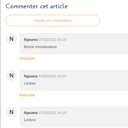
Commenter cet article
Ajouter un commentaire
N
Ngouma
07/02/2021 04:19
Bonne connaissance
Répondre
N
Ngouma
07/02/2021 04:19
Lecture
Répondre
N
Ngouma
07/02/2021 04:19
Lecture