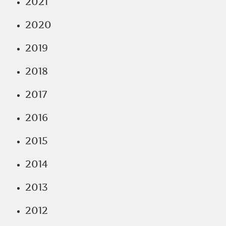
2021
2020
2019
2018
2017
2016
2015
2014
2013
2012