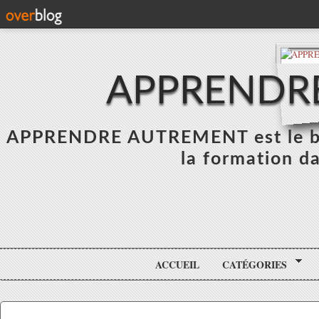
APPRENDR
APPRENDRE AUTREMENT est le blo
la formation da
ACCUEIL
CATÉGORIES