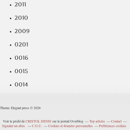
2011
2010
2009
0201
0016
0015
0014
Theme: Elegant press © 2026
Voir le profil de
CRISTOL DENIS
sur le portail Overblog
Top articles
Contact
Signaler un abus
C.G.U.
Cookies et données personnelles
Préférences cookies