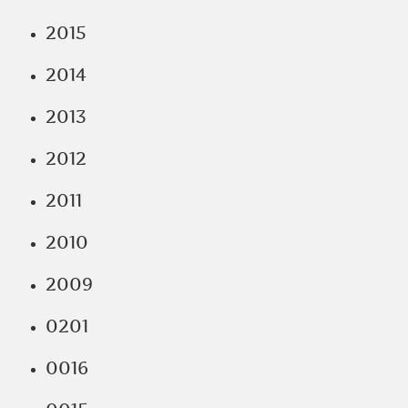
2015
2014
2013
2012
2011
2010
2009
0201
0016