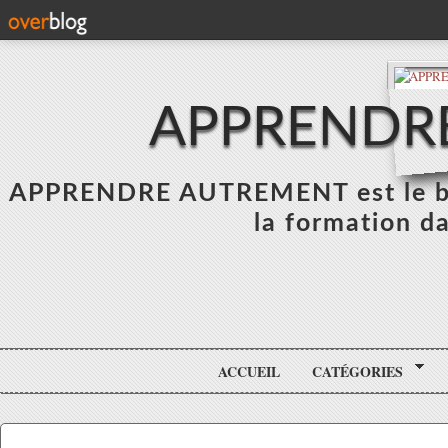
APPRENDR
APPRENDRE AUTREMENT est le blo
la formation da
ACCUEIL
CATÉGORIES