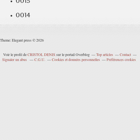
0015
0014
Theme: Elegant press © 2026
Voir le profil de
CRISTOL DENIS
sur le portail Overblog
Top articles
Contact
Signaler un abus
C.G.U.
Cookies et données personnelles
Préférences cookies