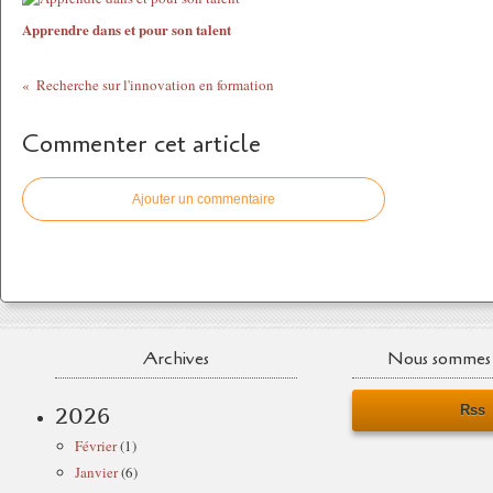
Apprendre dans et pour son talent
Recherche sur l'innovation en formation
Commenter cet article
Ajouter un commentaire
Archives
Nous sommes 
Rss
2026
Février
(1)
Janvier
(6)