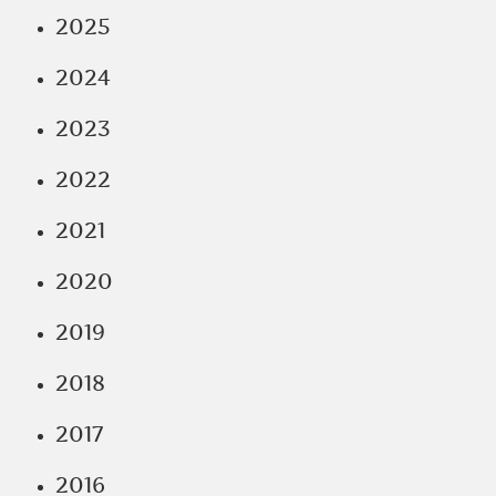
2025
2024
2023
2022
2021
2020
2019
2018
2017
2016