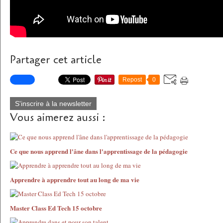
Partager cet article
Repost
0
S'inscrire à la newsletter
Vous aimerez aussi :
Ce que nous apprend l'âne dans l'apprentissage de la pédagogie
Apprendre à apprendre tout au long de ma vie
Master Class Ed Tech 15 octobre