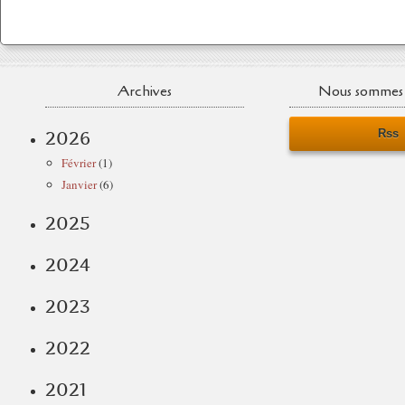
Archives
Nous sommes 
Rss
2026
Février
(1)
Janvier
(6)
2025
2024
2023
2022
2021