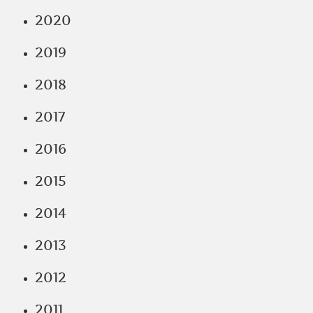
2020
2019
2018
2017
2016
2015
2014
2013
2012
2011