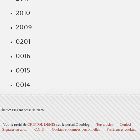
2010
2009
0201
0016
0015
0014
Theme: Elegant press © 2026
Voir le profil de
CRISTOL DENIS
sur le portail Overblog
Top articles
Contact
Signaler un abus
C.G.U.
Cookies et données personnelles
Préférences cookies