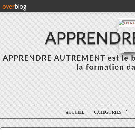
APPRENDR
APPRENDRE AUTREMENT est le blo
la formation da
ACCUEIL
CATÉGORIES