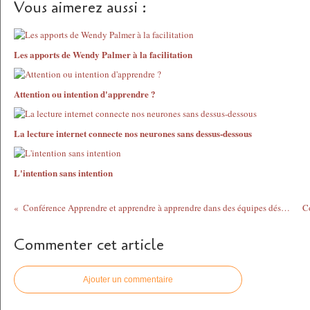
Vous aimerez aussi :
Les apports de Wendy Palmer à la facilitation
Attention ou intention d'apprendre ?
La lecture internet connecte nos neurones sans dessus-dessous
L'intention sans intention
Conférence Apprendre et apprendre à apprendre dans des équipes déspatialisées
Commenter cet article
Ajouter un commentaire