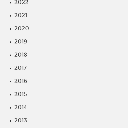
2022
2021
2020
2019
2018
2017
2016
2015
2014
2013