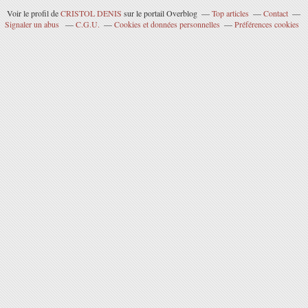
Voir le profil de
CRISTOL DENIS
sur le portail Overblog
Top articles
Contact
Signaler un abus
C.G.U.
Cookies et données personnelles
Préférences cookies