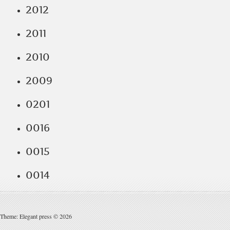
2012
2011
2010
2009
0201
0016
0015
0014
Theme: Elegant press © 2026