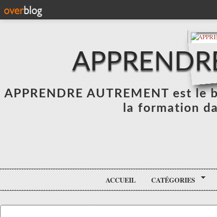
APPRENDR
APPRENDRE AUTREMENT est le blo
la formation da
ACCUEIL
CATÉGORIES