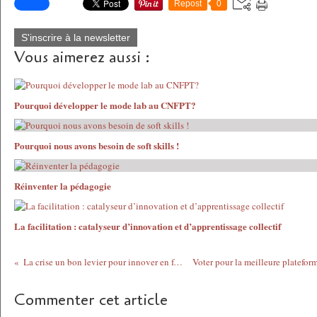
Repost
0
S'inscrire à la newsletter
Vous aimerez aussi :
Pourquoi développer le mode lab au CNFPT?
Pourquoi nous avons besoin de soft skills !
Réinventer la pédagogie
La facilitation : catalyseur d’innovation et d’apprentissage collectif
La crise un bon levier pour innover en formation?
Commenter cet article