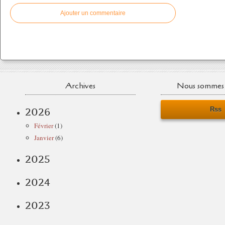
Ajouter un commentaire
Archives
Nous sommes 
Rss
2026
Février
(1)
Janvier
(6)
2025
2024
2023