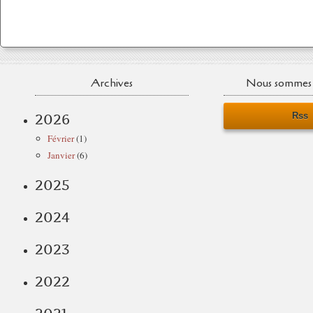
Archives
Nous sommes 
Rss
2026
Février
(1)
Janvier
(6)
2025
2024
2023
2022