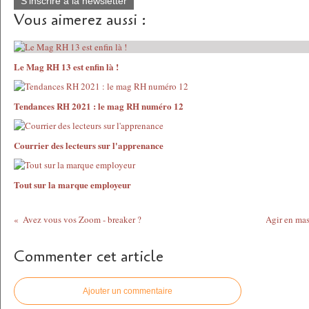
S'inscrire à la newsletter
Vous aimerez aussi :
Le Mag RH 13 est enfin là !
Tendances RH 2021 : le mag RH numéro 12
Courrier des lecteurs sur l'apprenance
Tout sur la marque employeur
Avez vous vos Zoom - breaker ?
Agir en mas
Commenter cet article
Ajouter un commentaire