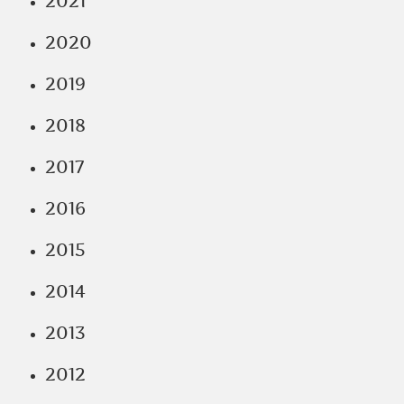
2021
2020
2019
2018
2017
2016
2015
2014
2013
2012