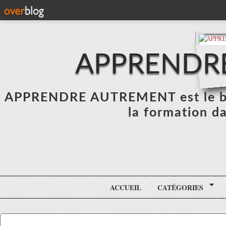
APPRENDR
APPRENDRE AUTREMENT est le blo
la formation da
ACCUEIL
CATÉGORIES