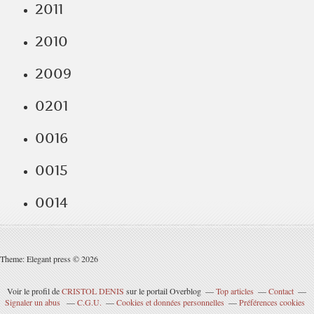
2011
2010
2009
0201
0016
0015
0014
Theme: Elegant press © 2026
Voir le profil de
CRISTOL DENIS
sur le portail Overblog
Top articles
Contact
Signaler un abus
C.G.U.
Cookies et données personnelles
Préférences cookies