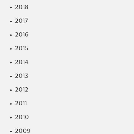
2018
2017
2016
2015
2014
2013
2012
2011
2010
2009