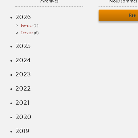
Archives
Nous sommes 
Rss
2026
Février
(1)
Janvier
(6)
2025
2024
2023
2022
2021
2020
2019