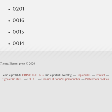
0201
0016
0015
0014
Theme: Elegant press © 2026
Voir le profil de
CRISTOL DENIS
sur le portail Overblog
Top articles
Contact
Signaler un abus
C.G.U.
Cookies et données personnelles
Préférences cookies