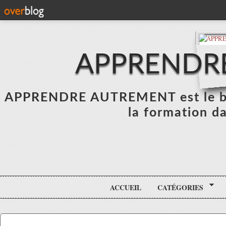
APPRENDR
APPRENDRE AUTREMENT est le blo
la formation da
ACCUEIL
CATÉGORIES