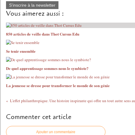
S'inscrire à la newsletter
Vous aimerez aussi :
850 articles de veille dans Thot Cursus Edu
Se tenir ensemble
De quel apprentissage sommes nous le symbiote?
La jeunesse se dresse pour transformer le monde de son génie
Commenter cet article
Ajouter un commentaire