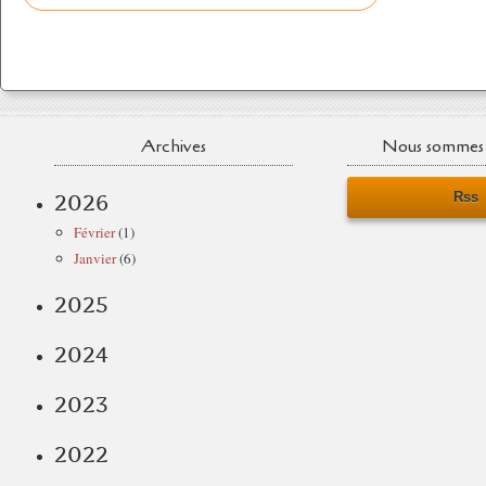
Archives
Nous sommes 
Rss
2026
Février
(1)
Janvier
(6)
2025
2024
2023
2022