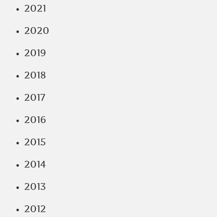
2021
2020
2019
2018
2017
2016
2015
2014
2013
2012