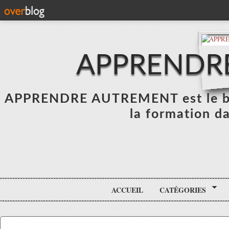
APPRENDR
APPRENDRE AUTREMENT est le blo
la formation da
ACCUEIL
CATÉGORIES