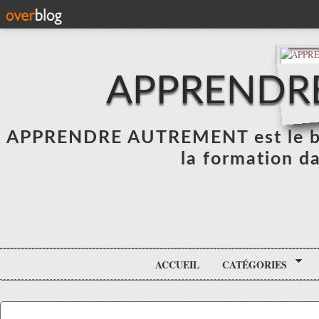
APPRENDR
APPRENDRE AUTREMENT est le blo
la formation da
ACCUEIL
CATÉGORIES