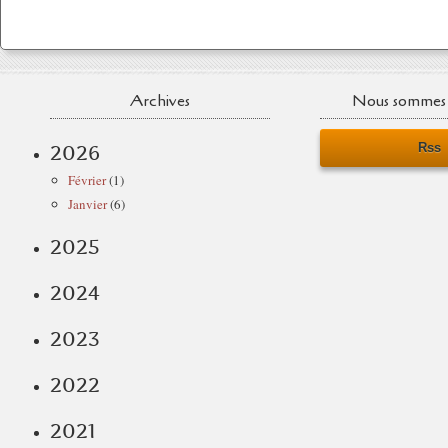
Archives
Nous sommes 
Rss
2026
Février
(1)
Janvier
(6)
2025
2024
2023
2022
2021