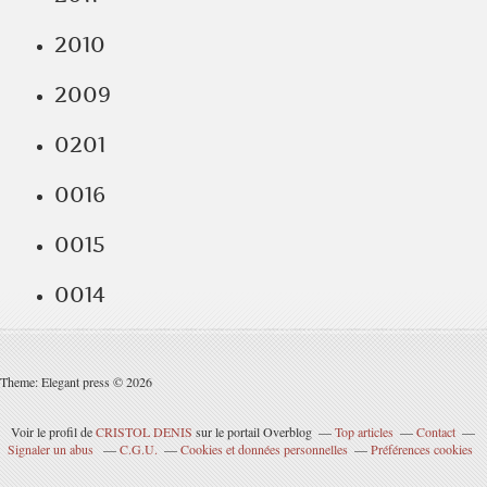
2010
2009
0201
0016
0015
0014
Theme: Elegant press © 2026
Voir le profil de
CRISTOL DENIS
sur le portail Overblog
Top articles
Contact
Signaler un abus
C.G.U.
Cookies et données personnelles
Préférences cookies