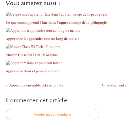
Vous aimerez aussi :
Ce que nous apprend l'âne dans l'apprentissage de la pédagogie
Apprendre à apprendre tout au long de ma vie
Master Class Ed Tech 15 octobre
Apprendre dans et pour son talent
Apprendre ensemble cela se cultive
Un événement app
Commenter cet article
Ajouter un commentaire