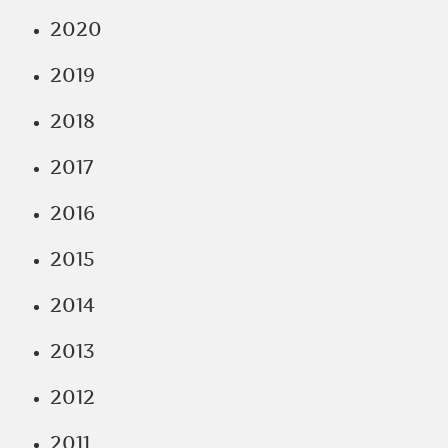
2020
2019
2018
2017
2016
2015
2014
2013
2012
2011