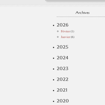
Archives
2026
Février
(1)
Janvier
(6)
2025
2024
2023
2022
2021
2020