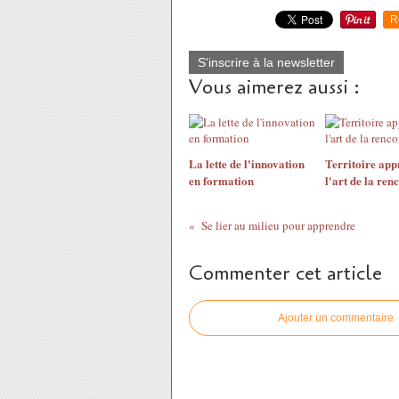
R
S'inscrire à la newsletter
Vous aimerez aussi :
La lette de l'innovation
Territoire app
en formation
l'art de la ren
Se lier au milieu pour apprendre
Commenter cet article
Ajouter un commentaire