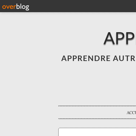
APP
APPRENDRE AUTREME
ACC