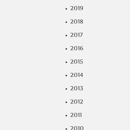
2019
2018
2017
2016
2015
2014
2013
2012
2011
2010