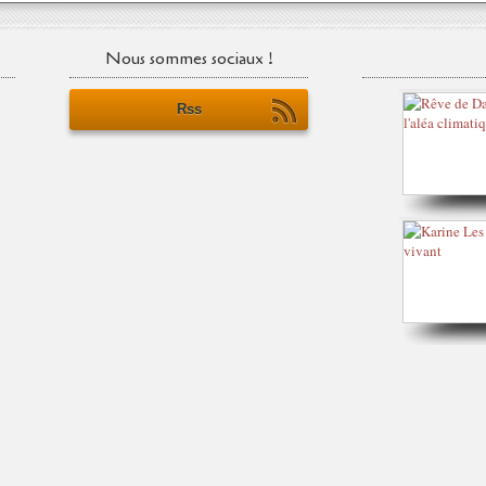
Nous sommes sociaux !
Rss