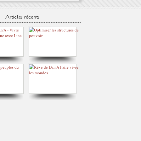
Articles récents