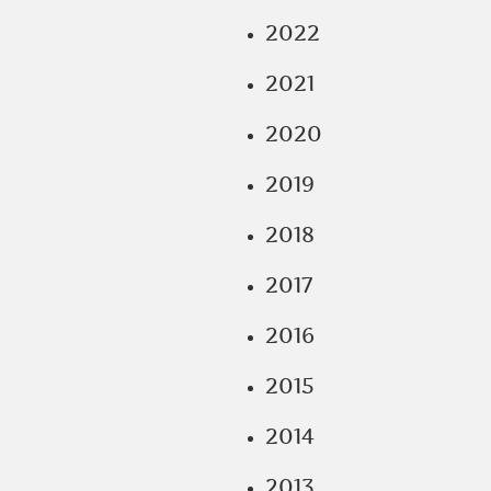
2022
2021
2020
2019
2018
2017
2016
2015
2014
2013