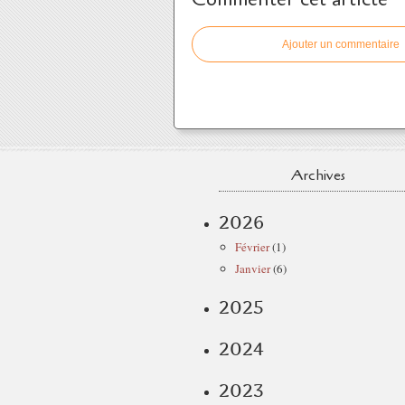
Ajouter un commentaire
Archives
2026
Février
(1)
Janvier
(6)
2025
2024
2023