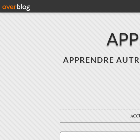
APP
APPRENDRE AUTREME
ACC