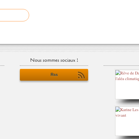
Nous sommes sociaux !
Rss