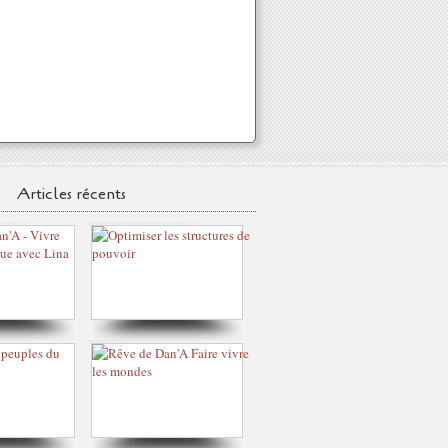
Articles récents