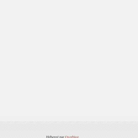
Hébergé par
Overblog