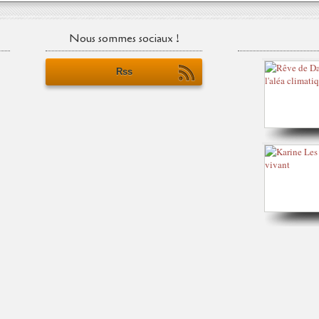
Nous sommes sociaux !
Rss