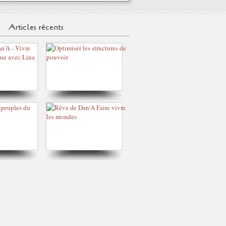
Articles récents