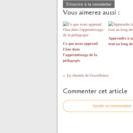
S'inscrire à la newsletter
Vous aimerez aussi :
Apprendre à a
Ce que nous apprend
tout au long d
l'âne dans
l'apprentissage de la
pédagogie
Le chemin de l'excellence
Commenter cet article
Ajouter un commentaire