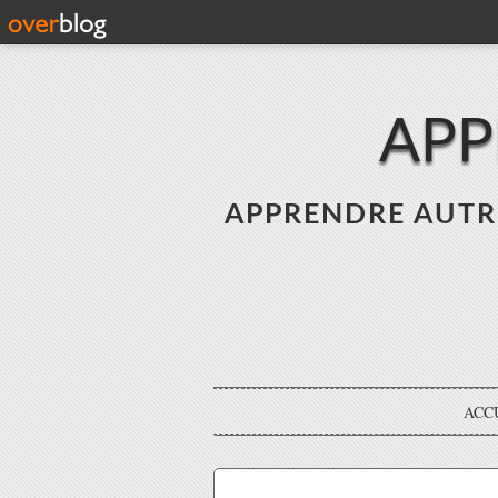
APP
APPRENDRE AUTREME
ACC