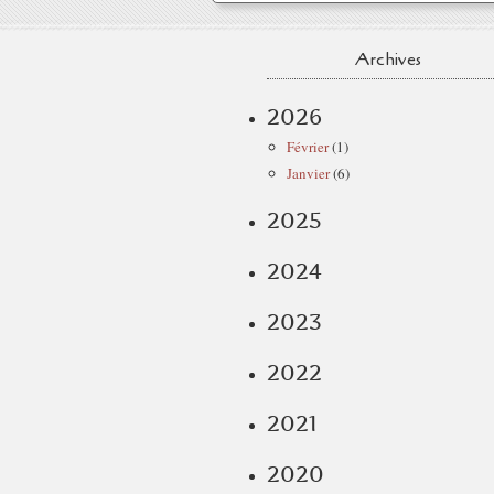
Archives
2026
Février
(1)
Janvier
(6)
2025
2024
2023
2022
2021
2020