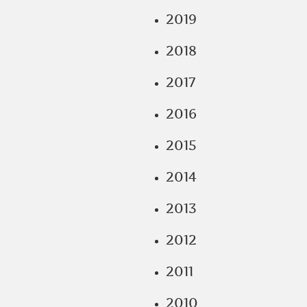
2019
2018
2017
2016
2015
2014
2013
2012
2011
2010