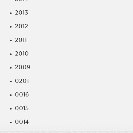
2013
2012
2011
2010
2009
0201
0016
0015
0014