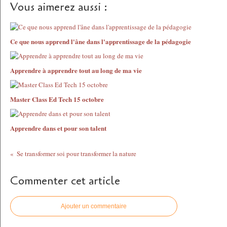
Vous aimerez aussi :
Ce que nous apprend l'âne dans l'apprentissage de la pédagogie
Apprendre à apprendre tout au long de ma vie
Master Class Ed Tech 15 octobre
Apprendre dans et pour son talent
Se transformer soi pour transformer la nature
Commenter cet article
Ajouter un commentaire