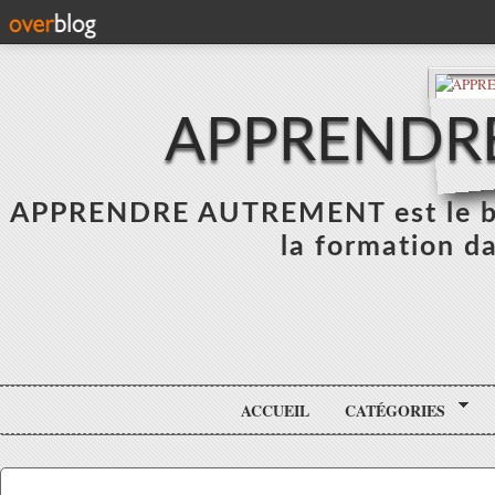
APPRENDR
APPRENDRE AUTREMENT est le blo
la formation da
ACCUEIL
CATÉGORIES