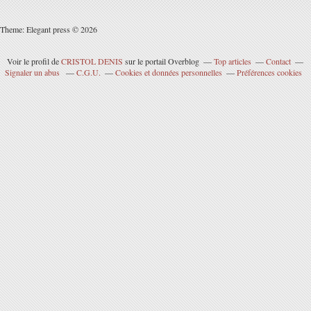
Theme: Elegant press © 2026
Voir le profil de
CRISTOL DENIS
sur le portail Overblog
Top articles
Contact
Signaler un abus
C.G.U.
Cookies et données personnelles
Préférences cookies