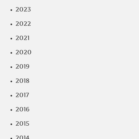
2023
2022
2021
2020
2019
2018
2017
2016
2015
2014