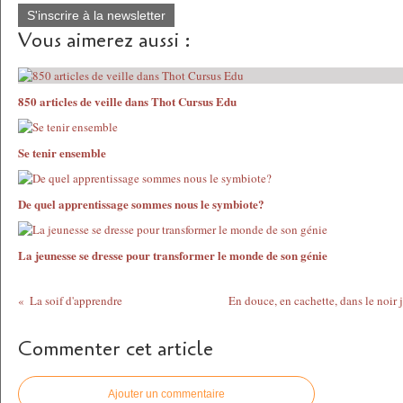
S'inscrire à la newsletter
Vous aimerez aussi :
850 articles de veille dans Thot Cursus Edu
Se tenir ensemble
De quel apprentissage sommes nous le symbiote?
La jeunesse se dresse pour transformer le monde de son génie
La soif d'apprendre
En douce, en cachette, dans le noir 
Commenter cet article
Ajouter un commentaire