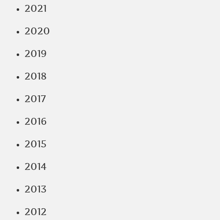
2021
2020
2019
2018
2017
2016
2015
2014
2013
2012