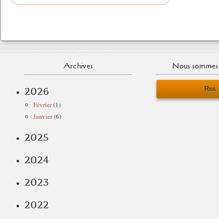
Archives
Nous sommes 
Rss
2026
Février
(1)
Janvier
(6)
2025
2024
2023
2022