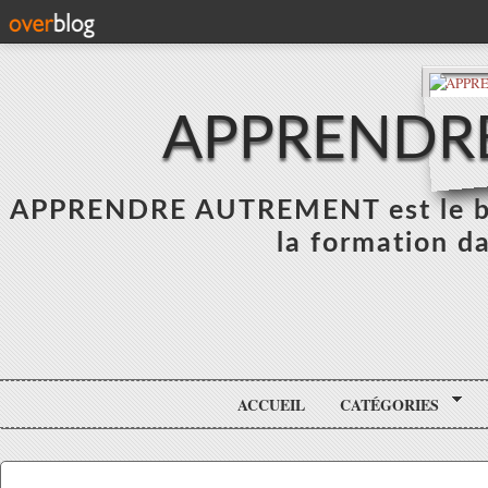
APPRENDR
APPRENDRE AUTREMENT est le blo
la formation da
ACCUEIL
CATÉGORIES