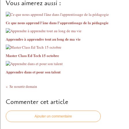
Vous aimerez aussi :
Ce que nous apprend l'âne dans l'apprentissage de la pédagogie
Apprendre à apprendre tout au long de ma vie
Master Class Ed Tech 15 octobre
Apprendre dans et pour son talent
Se nourrir demain
Commenter cet article
Ajouter un commentaire