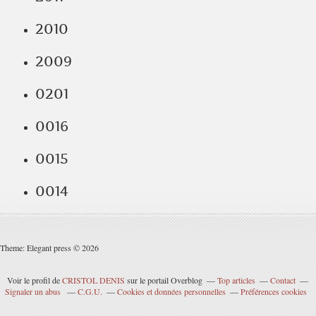
2010
2009
0201
0016
0015
0014
Theme: Elegant press © 2026
Voir le profil de
CRISTOL DENIS
sur le portail Overblog
Top articles
Contact
Signaler un abus
C.G.U.
Cookies et données personnelles
Préférences cookies