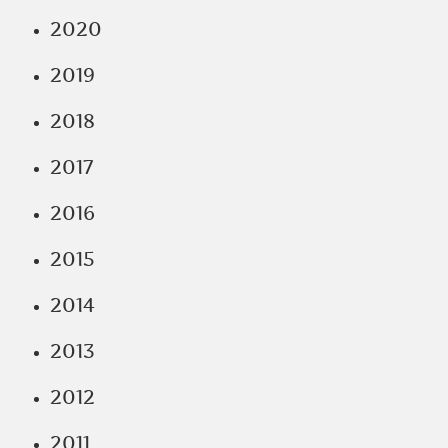
2020
2019
2018
2017
2016
2015
2014
2013
2012
2011