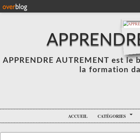
APPRENDR
APPRENDRE AUTREMENT est le blo
la formation da
ACCUEIL
CATÉGORIES