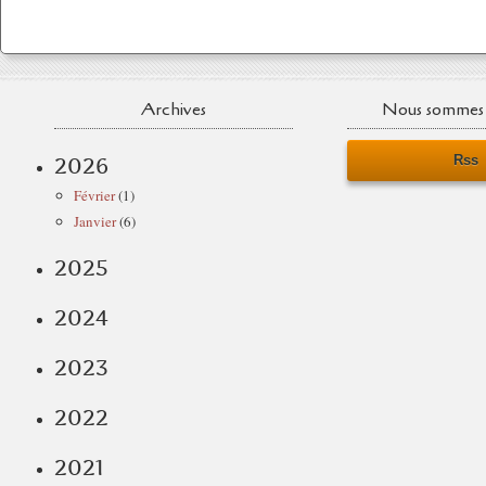
Archives
Nous sommes 
Rss
2026
Février
(1)
Janvier
(6)
2025
2024
2023
2022
2021