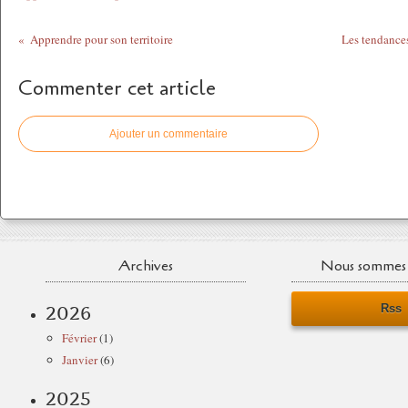
Apprendre pour son territoire
Les tendances
Commenter cet article
Ajouter un commentaire
Archives
Nous sommes 
Rss
2026
Février
(1)
Janvier
(6)
2025