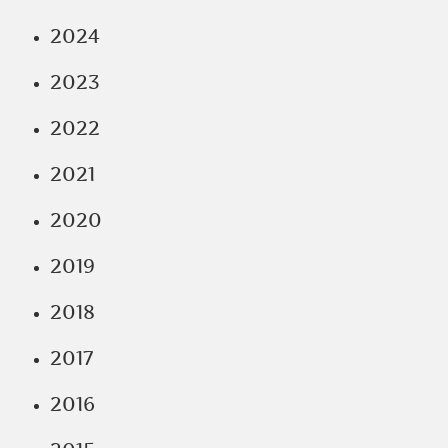
2024
2023
2022
2021
2020
2019
2018
2017
2016