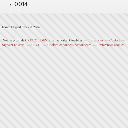
0014
Theme: Elegant press © 2026
Voir le profil de
CRISTOL DENIS
sur le portail Overblog
Top articles
Contact
Signaler un abus
C.G.U.
Cookies et données personnelles
Préférences cookies