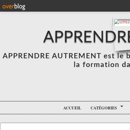
APPRENDR
APPRENDRE AUTREMENT est le blo
la formation da
ACCUEIL
CATÉGORIES