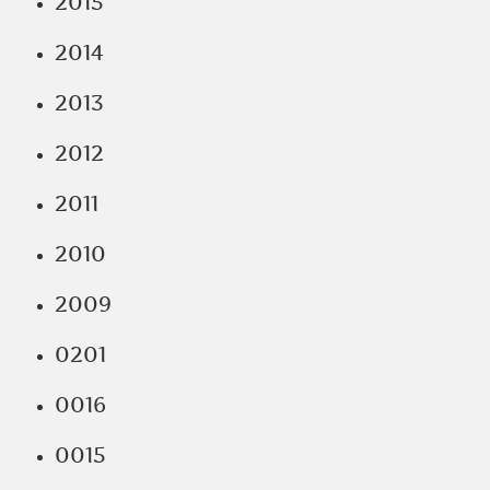
2015
2014
2013
2012
2011
2010
2009
0201
0016
0015