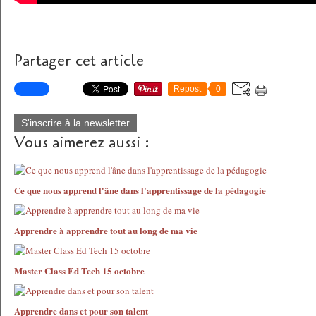
Partager cet article
Repost
0
S'inscrire à la newsletter
Vous aimerez aussi :
Ce que nous apprend l'âne dans l'apprentissage de la pédagogie
Apprendre à apprendre tout au long de ma vie
Master Class Ed Tech 15 octobre
Apprendre dans et pour son talent