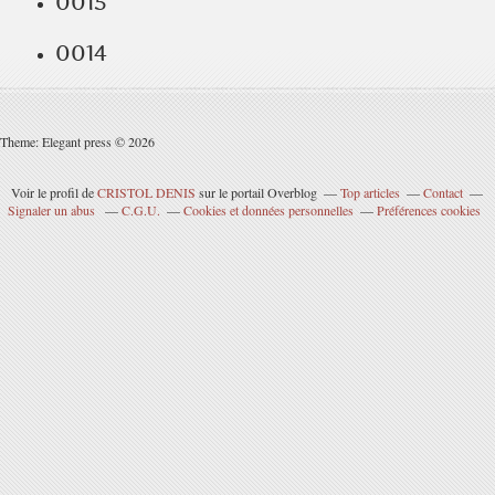
0015
0014
Theme: Elegant press © 2026
Voir le profil de
CRISTOL DENIS
sur le portail Overblog
Top articles
Contact
Signaler un abus
C.G.U.
Cookies et données personnelles
Préférences cookies