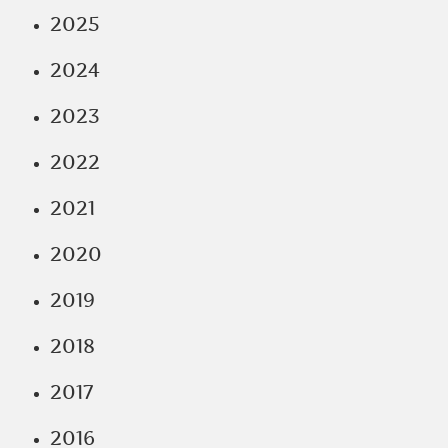
2025
2024
2023
2022
2021
2020
2019
2018
2017
2016