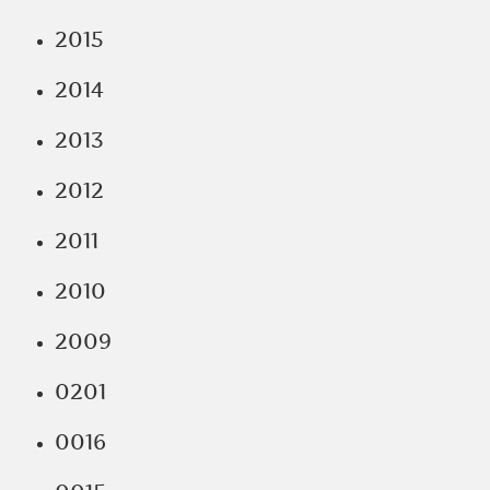
2015
2014
2013
2012
2011
2010
2009
0201
0016