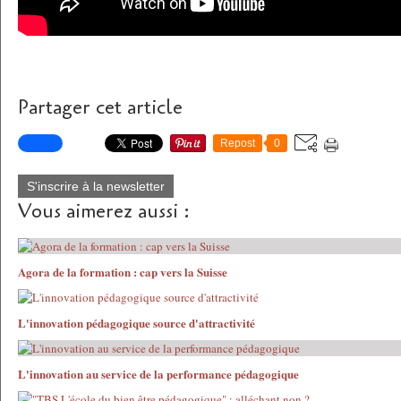
Partager cet article
Repost
0
S'inscrire à la newsletter
Vous aimerez aussi :
Agora de la formation : cap vers la Suisse
L'innovation pédagogique source d'attractivité
L'innovation au service de la performance pédagogique