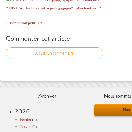
"TBS L'école du bien être pédagogique" : alléchant non ?
Inspiration pour l'été
Commenter cet article
Ajouter un commentaire
Archives
Nous sommes 
Rss
2026
Février
(1)
Janvier
(6)