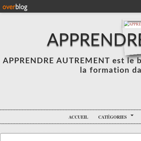
APPRENDR
APPRENDRE AUTREMENT est le blo
la formation da
ACCUEIL
CATÉGORIES