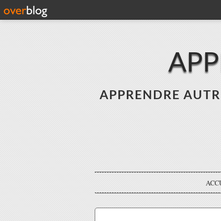
APP
APPRENDRE AUTREME
ACC