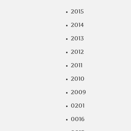
2015
2014
2013
2012
2011
2010
2009
0201
0016