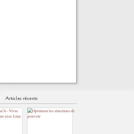
Articles récents