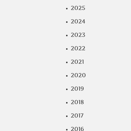
2025
2024
2023
2022
2021
2020
2019
2018
2017
2016