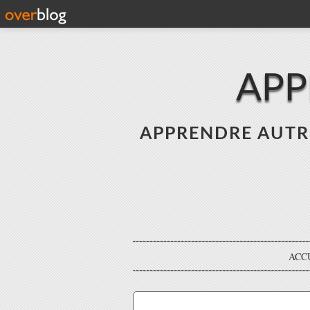
APP
APPRENDRE AUTREME
ACC