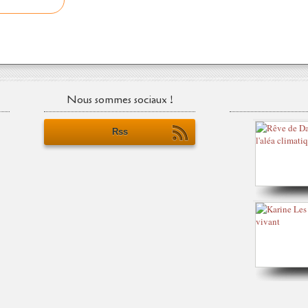
Nous sommes sociaux !
Rss