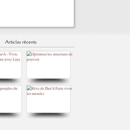
Articles récents