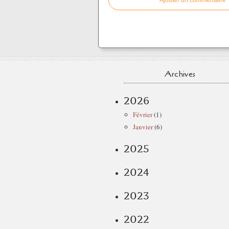
Ajouter un commentaire
Archives
2026
Février
(1)
Janvier
(6)
2025
2024
2023
2022