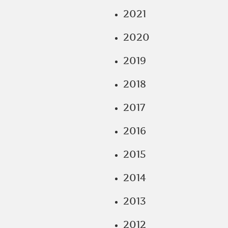
2021
2020
2019
2018
2017
2016
2015
2014
2013
2012