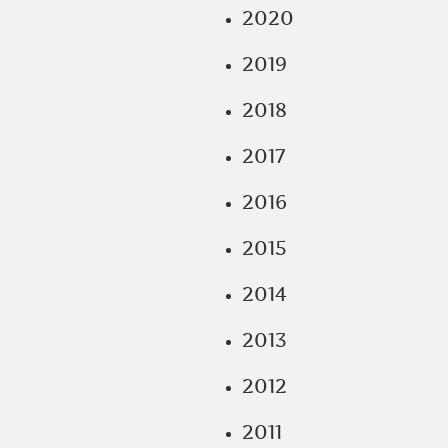
2020
2019
2018
2017
2016
2015
2014
2013
2012
2011