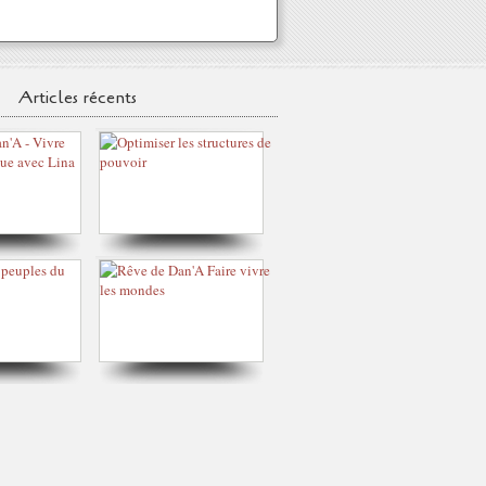
Articles récents