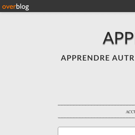
APP
APPRENDRE AUTREME
ACC