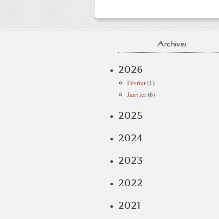
Archives
2026
Février
(1)
Janvier
(6)
2025
2024
2023
2022
2021