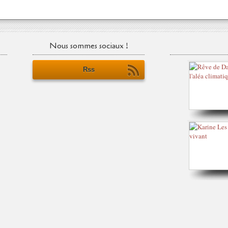
Nous sommes sociaux !
Rss